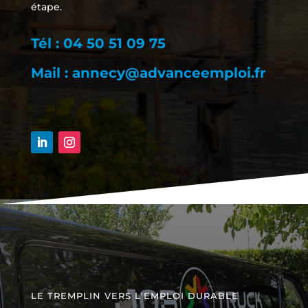
étape.
Tél : 04 50 51 09 75
Mail : annecy@advanceemploi.fr
LE TREMPLIN VERS L'EMPLOI DURABLE