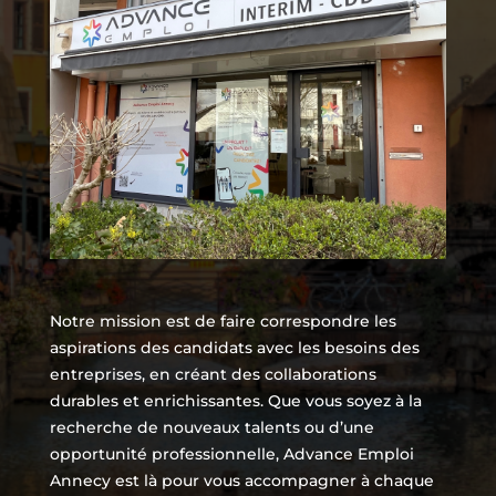
Notre mission est de faire correspondre les
aspirations des candidats avec les besoins des
entreprises, en créant des collaborations
durables et enrichissantes. Que vous soyez à la
recherche de nouveaux talents ou d’une
opportunité professionnelle, Advance Emploi
Annecy est là pour vous accompagner à chaque