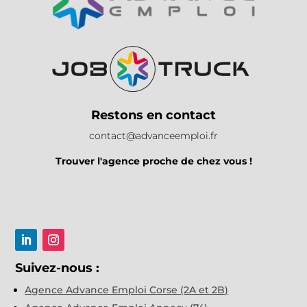
Restons en contact
contact@advanceemploi.fr
Trouver l'agence proche de chez vous !
Suivez-nous :
Agence Advance Emploi Corse (2A et 2B)