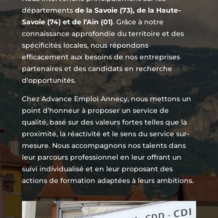
départements
de la Savoie (73), de la Haute-
Savoie (74) et de l’Ain (01)
. Grâce à notre
connaissance approfondie du territoire et des
spécificités locales, nous répondons
efficacement aux besoins de nos entreprises
partenaires et des candidats en recherche
d’opportunités.
Chez Advance Emploi Annecy, nous mettons un
point d’honneur à proposer un service de
qualité, basé sur des valeurs fortes telles que la
proximité, la réactivité et le sens du service sur-
mesure. Nous accompagnons nos talents dans
leur parcours professionnel en leur offrant un
suivi individualisé et en leur proposant des
actions de formation adaptées à leurs ambitions.