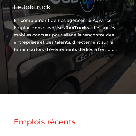
Le JobTruck
En complément de nos agences, le Advance
Emploi innove avec ses
JobTrucks
: des unités
mobiles conçues pour aller à la rencontre des
entreprises et des talents, directement sur le
terrain ou lors d’événements dédiés à l’emploi.
Emplois récents