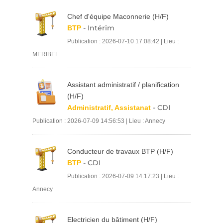
Chef d'équipe Maconnerie (H/F)
- Intérim
BTP
Publication : 2026-07-10 17:08:42 | Lieu :
MERIBEL
Assistant administratif / planification
(H/F)
- CDI
Administratif, Assistanat
Publication : 2026-07-09 14:56:53 | Lieu : Annecy
Conducteur de travaux BTP (H/F)
- CDI
BTP
Publication : 2026-07-09 14:17:23 | Lieu :
Annecy
Electricien du bâtiment (H/F)