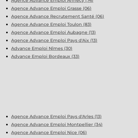
Agence Advance Emploi Annecy (74)
Agence Advance Emploi Grasse (06)
Agence Advance Recrutement Santé (06)
Agence Advance Emploi Toulon (83)
Agence Advance Emploi Aubagne (13)
Agence Advance Emploi Pays d'Aix (13)
Advance Emploi Nîmes (30)
Advance Emploi Bordeaux (33)
Agence Advance Emploi Pays d'Arles (13)
Agence Advance Emploi Montpellier (34)
Agence Advance Emploi Nice (06)