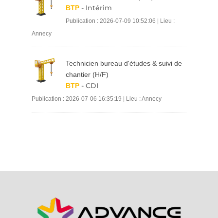
- Intérim
BTP
Publication : 2026-07-09 10:52:06 | Lieu :
Annecy
Technicien bureau d'études & suivi de
chantier (H/F)
- CDI
BTP
Publication : 2026-07-06 16:35:19 | Lieu : Annecy