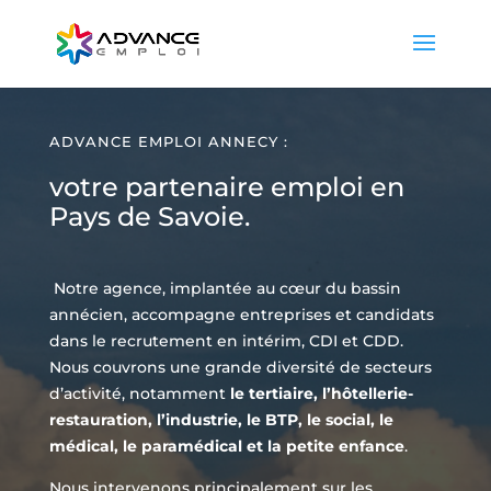
ADVANCE EMPLOI ANNECY :
votre partenaire emploi en
Pays de Savoie.
Notre agence, implantée au cœur du bassin
annécien, accompagne entreprises et candidats
dans le recrutement en intérim, CDI et CDD.
Nous couvrons une grande diversité de secteurs
d’activité, notamment
le tertiaire, l’hôtellerie-
restauration, l’industrie, le BTP, le social, le
médical, le paramédical et la petite enfance
.
Nous intervenons principalement sur les