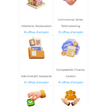
Commercial, Vente,
Hôtellerie, Restauration
Télémarketing
16 offres d'emploi
13 offres d'emploi
Comptabilité, Finance,
Administratif, Assistanat
Gestion
12 offres d'emploi
10 offres d'emploi