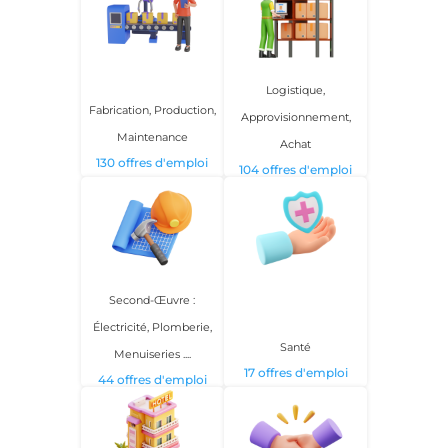
Logistique,
Fabrication, Production,
Approvisionnement,
Maintenance
Achat
130 offres d'emploi
104 offres d'emploi
Second-Œuvre :
Électricité, Plomberie,
Santé
Menuiseries ....
17 offres d'emploi
44 offres d'emploi