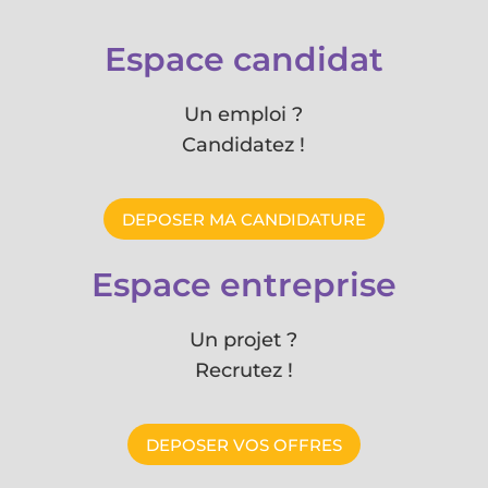
Espace candidat
Un emploi ?
Candidatez !
DEPOSER MA CANDIDATURE
Espace entreprise
Un projet ?
Recrutez !
DEPOSER VOS OFFRES