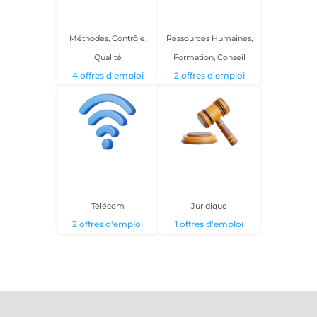
Méthodes, Contrôle,
Ressources Humaines,
Qualité
Formation, Conseil
4 offres d'emploi
2 offres d'emploi
Télécom
Juridique
2 offres d'emploi
1 offres d'emploi