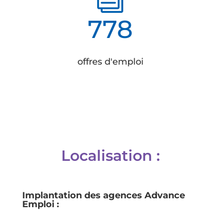
778
offres d'emploi
Localisation :
Implantation des agences Advance
Emploi :