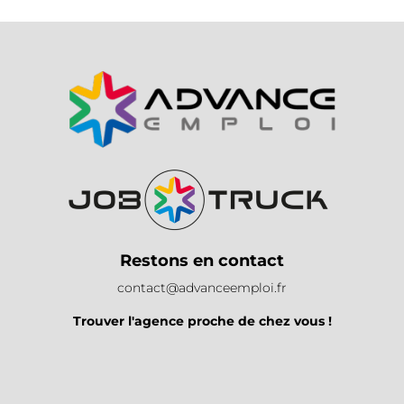
Restons en contact
contact@advanceemploi.fr
Trouver l'agence proche de chez vous !