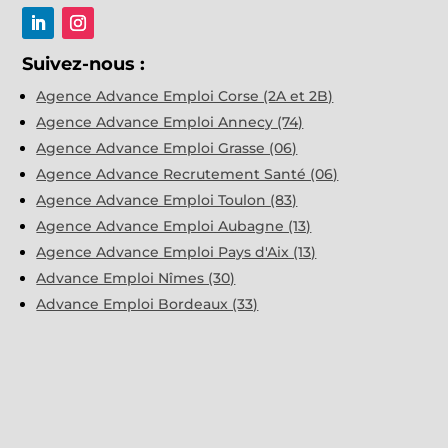
Suivez-nous :
Agence Advance Emploi Corse (2A et 2B)
Agence Advance Emploi Annecy (74)
Agence Advance Emploi Grasse (06)
Agence Advance Recrutement Santé (06)
Agence Advance Emploi Toulon (83)
Agence Advance Emploi Aubagne (13)
Agence Advance Emploi Pays d'Aix (13)
Advance Emploi Nîmes (30)
Advance Emploi Bordeaux (33)