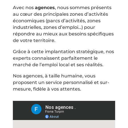
Avec nos
agences
, nous sommes présents
au cœur des principales zones d’activités
économiques (parcs d’activités, zones
industrielles, zones d’emploi…) pour
répondre au mieux aux besoins spécifiques
de votre territoire.
Grâce à cette implantation stratégique, nos
experts connaissent parfaitement le
marché de l’emploi local et ses réalités.
Nos agences, à taille humaine, vous
proposent un service personnalisé et sur-
mesure, fidèle à vos attentes.