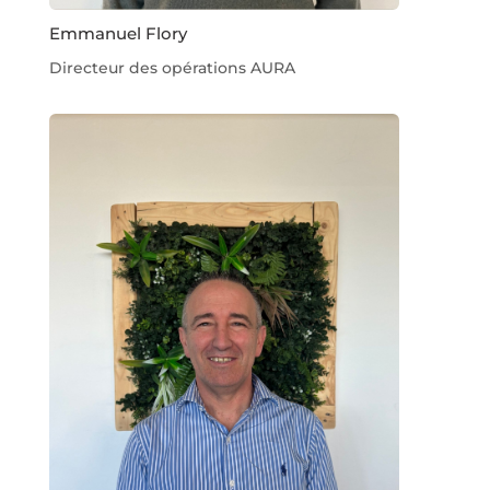
Emmanuel Flory
Directeur des opérations AURA