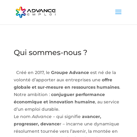
Qui sommes-nous ?
Créé en 2017, le
Groupe Advance
est né de la
volonté d’apporter aux entreprises une
offre
globale et sur-mesure en ressources humaines
.
Notre ambition :
conjuguer performance
économique et innovation humaine
, au service
d’un emploi durable.
Le nom
Advance
– qui signifie
avancer,
progresser, devance
r – incarne une dynamique
résolument tournée vers l’avenir, la montée en