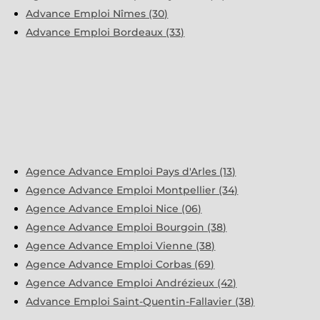
Advance Emploi Nîmes (30)
Advance Emploi Bordeaux (33)
Agence Advance Emploi Pays d'Arles (13)
Agence Advance Emploi Montpellier (34)
Agence Advance Emploi Nice (06)
Agence Advance Emploi Bourgoin (38)
Agence Advance Emploi Vienne (38)
Agence Advance Emploi Corbas (69)
Agence Advance Emploi Andrézieux (42)
Advance Emploi Saint-Quentin-Fallavier (38)