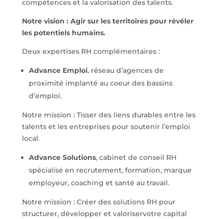
compétences et la valorisation des talents.
Notre vision : Agir sur les territoires pour révéler
les potentiels humains.
Deux expertises RH complémentaires :
Advance Emploi
, réseau d’agences de
proximité implanté au coeur des bassins
d’emploi.
Notre mission : Tisser des liens durables entre les
talents et les entreprises pour soutenir l’emploi
local.
Advance Solutions
, cabinet de conseil RH
spécialisé en recrutement, formation, marque
employeur, coaching et santé au travail.
Notre mission : Créer des solutions RH pour
structurer, développer et valoriservotre capital