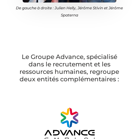
De gauche à droite : Julien Helly, Jérôme Stivin et Jérôme
Spaterna
Le Groupe Advance, spécialisé
dans le recrutement et les
ressources humaines, regroupe
deux entités complémentaires :