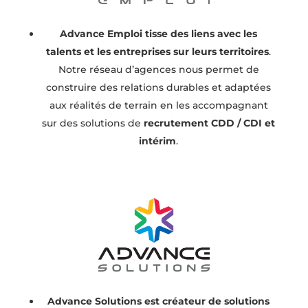
Advance Emploi tisse des liens avec les
talents et les entreprises sur leurs territoires
.
Notre réseau d’agences nous permet de
construire des relations durables et adaptées
aux réalités de terrain en les accompagnant
sur des solutions de
recrutement CDD / CDI et
intérim
.
Advance Solutions est créateur de solutions