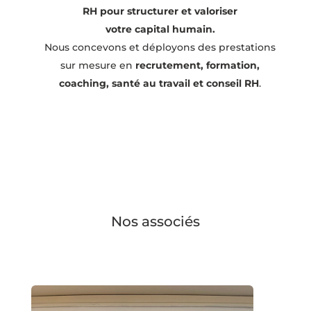
RH pour structurer et valoriser
votre capital humain.
Nous concevons et déployons des prestations
sur mesure en
recrutement, formation,
coaching, santé au travail et conseil RH
.
Nos associés