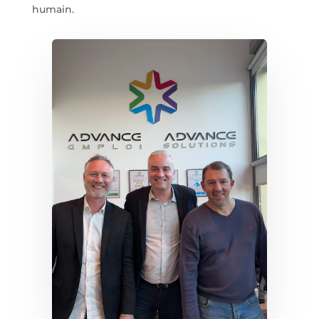
humain.