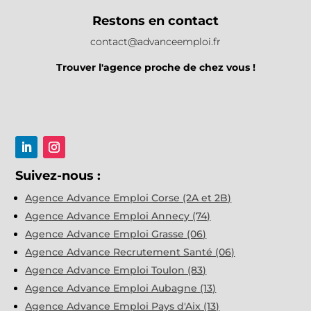
Restons en contact
contact@advanceemploi.fr
Trouver l'agence proche de chez vous !
Suivez-nous :
Agence Advance Emploi Corse (2A et 2B)
Agence Advance Emploi Annecy (74)
Agence Advance Emploi Grasse (06)
Agence Advance Recrutement Santé (06)
Agence Advance Emploi Toulon (83)
Agence Advance Emploi Aubagne (13)
Agence Advance Emploi Pays d'Aix (13)