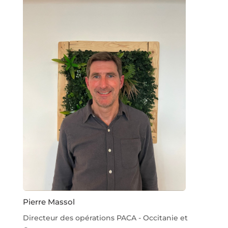
Pierre Massol
Directeur des opérations PACA - Occitanie et