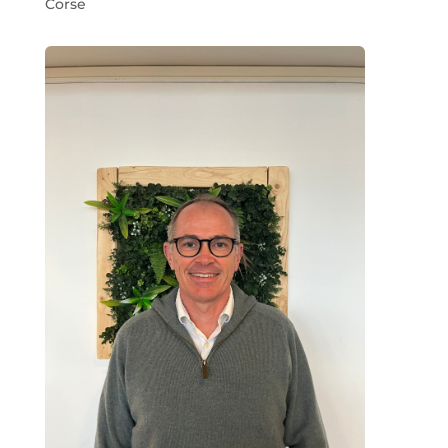
Corse