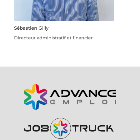
Sébastien Gilly
Directeur administratif et financier