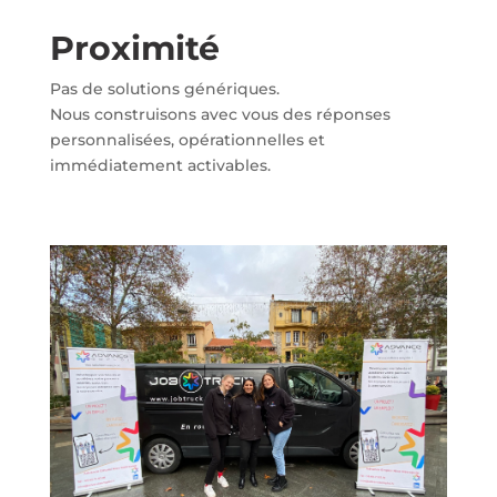
Proximité
Pas de solutions génériques.
Nous construisons avec vous des réponses
personnalisées, opérationnelles et
immédiatement activables.