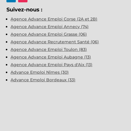
Suivez-nous :
Agence Advance Emploi Corse (2A et 2B)
Agence Advance Emploi Annecy (74)
Agence Advance Emploi Grasse (06)
Agence Advance Recrutement Santé (06)
Agence Advance Emploi Toulon (83)
Agence Advance Emploi Aubagne (13)
Agence Advance Emploi Pays d'Aix (13)
Advance Emploi Nîmes (30)
Advance Emploi Bordeaux (33)