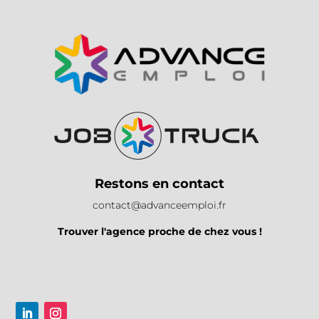
Restons en contact
contact@advanceemploi.fr
Trouver l'agence proche de chez vous !