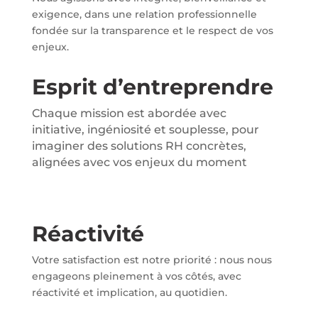
exigence, dans une relation professionnelle
fondée sur la transparence et le respect de vos
enjeux.
Esprit d’entreprendre
Chaque mission est abordée avec
initiative, ingéniosité et souplesse, pour
imaginer des solutions RH concrètes,
alignées avec vos enjeux du moment
Réactivité
Votre satisfaction est notre priorité : nous nous
engageons pleinement à vos côtés, avec
réactivité et implication, au quotidien.