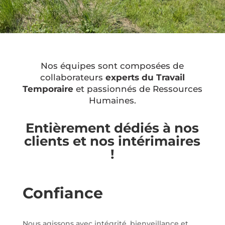
Nos équipes sont composées de
collaborateurs
experts du Travail
Temporaire
et passionnés de Ressources
Humaines.
Entièrement dédiés à nos
clients et nos intérimaires
!
Confiance
Nous agissons avec intégrité, bienveillance et