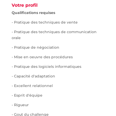
Votre profil
Qualifications requises
- Pratique des techniques de vente
- Pratique des techniques de communication
orale
- Pratique de négociation
- Mise en oeuvre des procédures
- Pratique des logiciels informatiques
- Capacité d'adaptation
- Excellent relationnel
- Esprit d'équipe
- Rigueur
- Gout du challenge