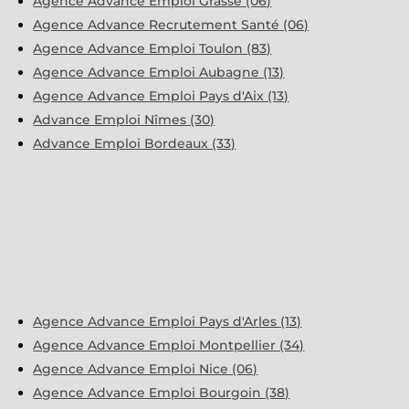
Agence Advance Emploi Grasse (06)
Agence Advance Recrutement Santé (06)
Agence Advance Emploi Toulon (83)
Agence Advance Emploi Aubagne (13)
Agence Advance Emploi Pays d'Aix (13)
Advance Emploi Nîmes (30)
Advance Emploi Bordeaux (33)
Agence Advance Emploi Pays d'Arles (13)
Agence Advance Emploi Montpellier (34)
Agence Advance Emploi Nice (06)
Agence Advance Emploi Bourgoin (38)