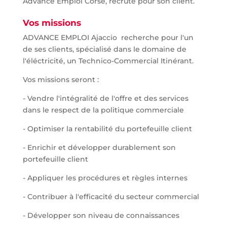
Advance Emploi Corse, recrute pour son client.
Vos missions
ADVANCE EMPLOI Ajaccio recherche pour l'un
de ses clients, spécialisé dans le domaine de
l'éléctricité, un Technico-Commercial Itinérant.
Vos missions seront :
- Vendre l'intégralité de l'offre et des services
dans le respect de la politique commerciale
- Optimiser la rentabilité du portefeuille client
- Enrichir et développer durablement son
portefeuille client
- Appliquer les procédures et règles internes
- Contribuer à l'efficacité du secteur commercial
- Développer son niveau de connaissances