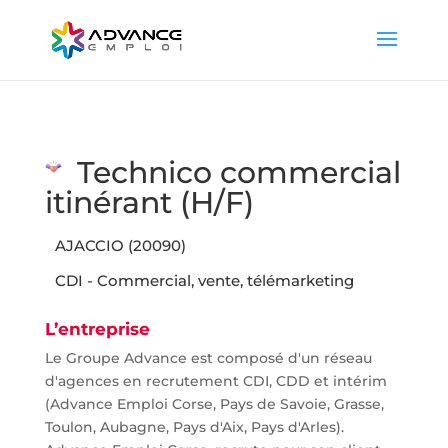
Technico commercial
itinérant (H/F)
AJACCIO (20090)
CDI - Commercial, vente, télémarketing
L’entreprise
Le Groupe Advance est composé d'un réseau
d'agences en recrutement CDI, CDD et intérim
(Advance Emploi Corse, Pays de Savoie, Grasse,
Toulon, Aubagne, Pays d'Aix, Pays d'Arles).