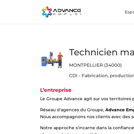
Esp
Technicien m
MONTPELLIER (34000)
CDI - Fabrication, producti
L’entreprise
Le Groupe Advance agit sur vos territoires
Réseau d'agences du Groupe,
Advance Em
Nous accompagnons nos clients avec des sol
Notre approche s'incarne dans la confiance, 