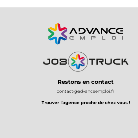
Restons en contact
contact@advanceemploi.fr
Trouver l'agence proche de chez vous !