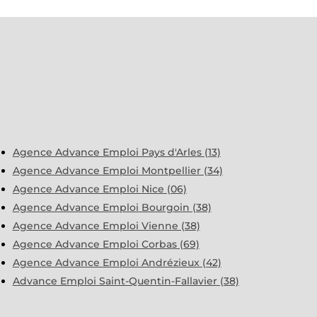
Agence Advance Emploi Pays d'Arles (13)
Agence Advance Emploi Montpellier (34)
Agence Advance Emploi Nice (06)
Agence Advance Emploi Bourgoin (38)
Agence Advance Emploi Vienne (38)
Agence Advance Emploi Corbas (69)
Agence Advance Emploi Andrézieux (42)
Advance Emploi Saint-Quentin-Fallavier (38)