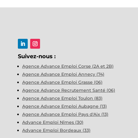
Suivez-nous :
Agence Advance Emploi Corse (2A et 2B)
Agence Advance Emploi Annecy (74)
Agence Advance Emploi Grasse (06)
Agence Advance Recrutement Santé (06)
Agence Advance Emploi Toulon (83)
Agence Advance Emploi Aubagne (13)
Agence Advance Emploi Pays d'Aix (13)
Advance Emploi Nîmes (30)
Advance Emploi Bordeaux (33)