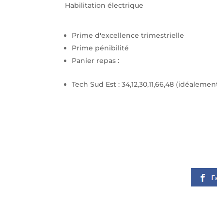
Habilitation électrique
Prime d'excellence trimestrielle
Prime pénibilité
Panier repas :
Tech Sud Est : 34,12,30,11,66,48 (idéaleme