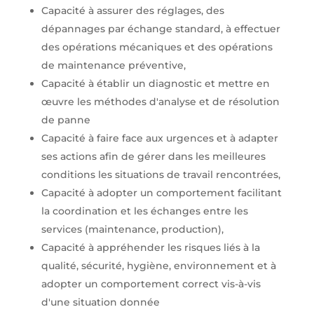
Capacité à assurer des réglages, des
dépannages par échange standard, à effectuer
des opérations mécaniques et des opérations
de maintenance préventive,
Capacité à établir un diagnostic et mettre en
œuvre les méthodes d'analyse et de résolution
de panne
Capacité à faire face aux urgences et à adapter
ses actions afin de gérer dans les meilleures
conditions les situations de travail rencontrées,
Capacité à adopter un comportement facilitant
la coordination et les échanges entre les
services (maintenance, production),
Capacité à appréhender les risques liés à la
qualité, sécurité, hygiène, environnement et à
adopter un comportement correct vis-à-vis
d'une situation donnée