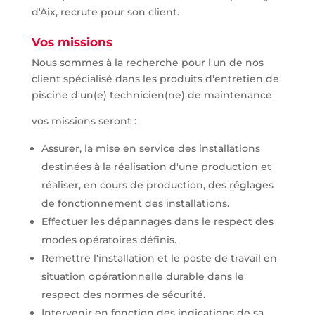
d'Aix, recrute pour son client.
Vos missions
Nous sommes à la recherche pour l'un de nos
client spécialisé dans les produits d'entretien de
piscine d'un(e) technicien(ne) de maintenance
vos missions seront :
Assurer, la mise en service des installations
destinées à la réalisation d'une production et
réaliser, en cours de production, des réglages
de fonctionnement des installations.
Effectuer les dépannages dans le respect des
modes opératoires définis.
Remettre l'installation et le poste de travail en
situation opérationnelle durable dans le
respect des normes de sécurité.
Intervenir en fonction des indications de sa