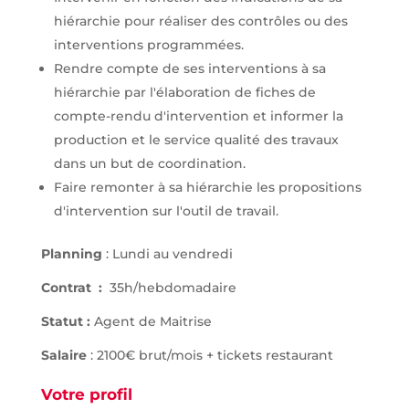
hiérarchie pour réaliser des contrôles ou des
interventions programmées.
Rendre compte de ses interventions à sa
hiérarchie par l'élaboration de fiches de
compte-rendu d'intervention et informer la
production et le service qualité des travaux
dans un but de coordination.
Faire remonter à sa hiérarchie les propositions
d'intervention sur l'outil de travail.
Planning
: Lundi au vendredi
Contrat :
35h/hebdomadaire
Statut :
Agent de Maitrise
Salaire
: 2100€ brut/mois + tickets restaurant
Votre profil