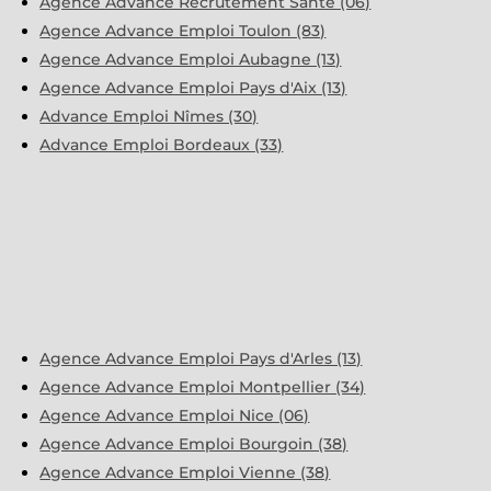
Agence Advance Recrutement Santé (06)
Agence Advance Emploi Toulon (83)
Agence Advance Emploi Aubagne (13)
Agence Advance Emploi Pays d'Aix (13)
Advance Emploi Nîmes (30)
Advance Emploi Bordeaux (33)
Agence Advance Emploi Pays d'Arles (13)
Agence Advance Emploi Montpellier (34)
Agence Advance Emploi Nice (06)
Agence Advance Emploi Bourgoin (38)
Agence Advance Emploi Vienne (38)