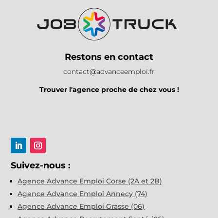
Restons en contact
contact@advanceemploi.fr
Trouver l'agence proche de chez vous !
Suivez-nous :
Agence Advance Emploi Corse (2A et 2B)
Agence Advance Emploi Annecy (74)
Agence Advance Emploi Grasse (06)