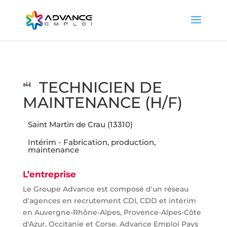
TECHNICIEN DE
MAINTENANCE (H/F)
Saint Martin de Crau (13310)
Intérim - Fabrication, production,
maintenance
L’entreprise
Le Groupe Advance est composé d'un réseau
d'agences en recrutement CDI, CDD et intérim
en Auvergne-Rhône-Alpes, Provence-Alpes-Côte
d'Azur, Occitanie et Corse. Advance Emploi Pays