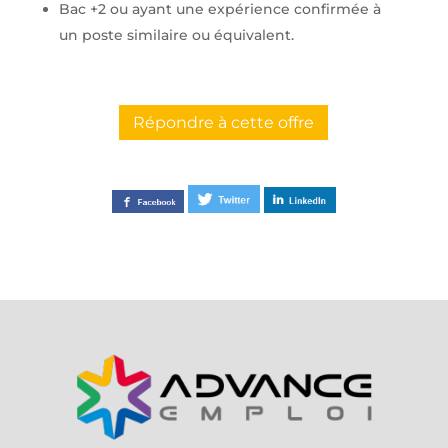
Bac +2 ou ayant une expérience confirmée à
un poste similaire ou équivalent.
Répondre à cette offre