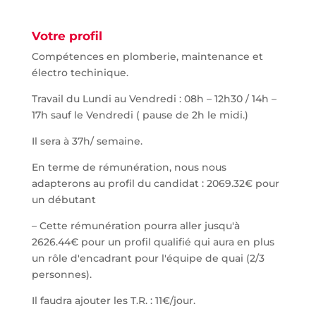
Votre profil
Compétences en plomberie, maintenance et
électro techinique.
Travail du Lundi au Vendredi : 08h – 12h30 / 14h –
17h sauf le Vendredi ( pause de 2h le midi.)
Il sera à 37h/ semaine.
En terme de rémunération, nous nous
adapterons au profil du candidat : 2069.32€ pour
un débutant
– Cette rémunération pourra aller jusqu'à
2626.44€ pour un profil qualifié qui aura en plus
un rôle d'encadrant pour l'équipe de quai (2/3
personnes).
Il faudra ajouter les T.R. : 11€/jour.