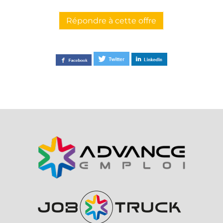
Répondre à cette offre