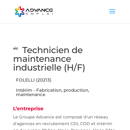
Technicien de
maintenance
industrielle (H/F)
FOLELLI (20213)
Intérim - Fabrication, production,
maintenance
L’entreprise
Le Groupe Advance est composé d'un réseau
d'agences en recrutement CDI, CDD et intérim