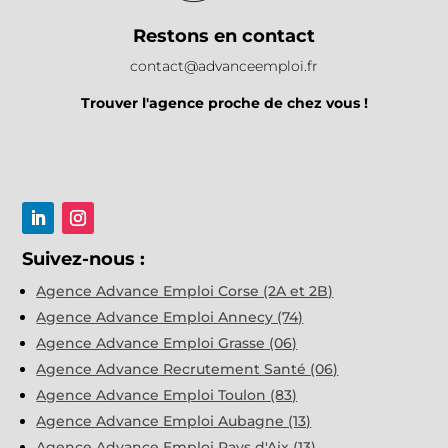
Restons en contact
contact@advanceemploi.fr
Trouver l'agence proche de chez vous !
Suivez-nous :
Agence Advance Emploi Corse (2A et 2B)
Agence Advance Emploi Annecy (74)
Agence Advance Emploi Grasse (06)
Agence Advance Recrutement Santé (06)
Agence Advance Emploi Toulon (83)
Agence Advance Emploi Aubagne (13)
Agence Advance Emploi Pays d'Aix (13)