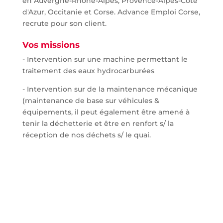
en Auvergne-Rhône-Alpes, Provence-Alpes-Côte
d'Azur, Occitanie et Corse. Advance Emploi Corse,
recrute pour son client.
Vos missions
- Intervention sur une machine permettant le
traitement des eaux hydrocarburées
- Intervention sur de la maintenance mécanique
(maintenance de base sur véhicules &
équipements, il peut également être amené à
tenir la déchetterie et être en renfort s/ la
réception de nos déchets s/ le quai.