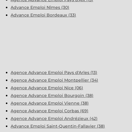
Advance Emploi Nîmes (30)
Advance Emploi Bordeaux (33)
Agence Advance Emploi Pays d'Arles (13)
Agence Advance Emploi Montpellier (34)
Agence Advance Emploi Nice (06)
Agence Advance Emploi Bourgoin (38)
Agence Advance Emploi Vienne (38)
Agence Advance Emploi Corbas (69)
Agence Advance Emploi Andrézieux (42)
Advance Emploi Saint-Quentin-Fallavier (38)