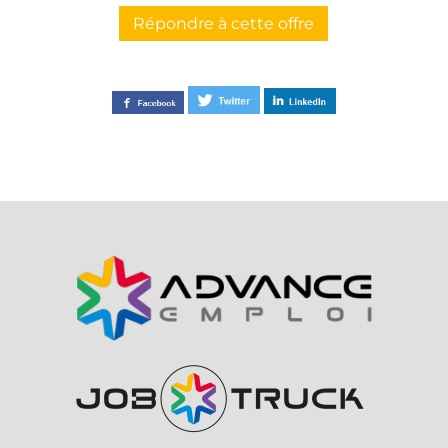
Répondre à cette offre