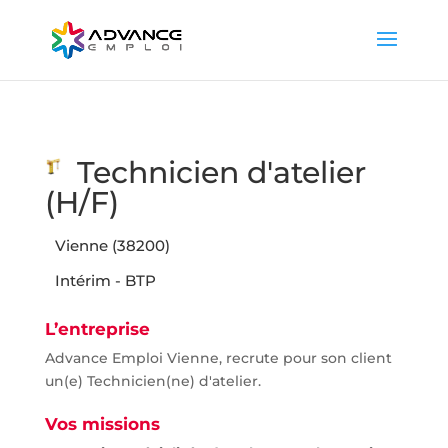
Technicien d'atelier
(H/F)
Vienne (38200)
Intérim - BTP
L’entreprise
Advance Emploi Vienne, recrute pour son client
un(e) Technicien(ne) d'atelier.
Vos missions