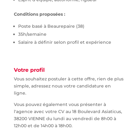
Conditions proposées :
Poste basé à Beaurepaire (38)
35h/semaine
Salaire à définir selon profil et expérience
Votre profil
Vous souhaitez postuler à cette offre, rien de plus
simple, adressez nous votre candidature en
ligne.
Vous pouvez également vous présenter à
l'agence avec votre CV au 18 Boulevard Asiaticus,
38200 VIENNE du lundi au vendredi de 8h00 à
12h00 et de 14h00 à 18h00.