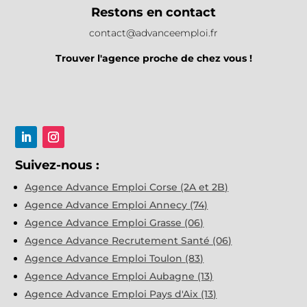
Restons en contact
contact@advanceemploi.fr
Trouver l'agence proche de chez vous !
Suivez-nous :
Agence Advance Emploi Corse (2A et 2B)
Agence Advance Emploi Annecy (74)
Agence Advance Emploi Grasse (06)
Agence Advance Recrutement Santé (06)
Agence Advance Emploi Toulon (83)
Agence Advance Emploi Aubagne (13)
Agence Advance Emploi Pays d'Aix (13)