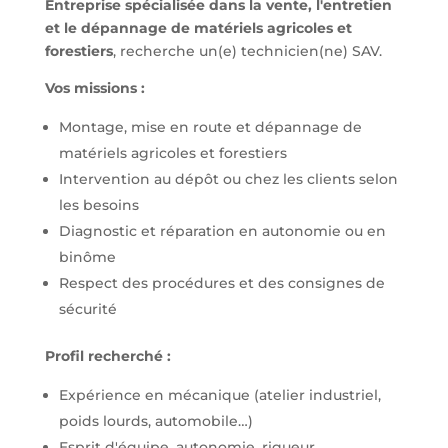
Entreprise spécialisée dans la vente, l'entretien
et le dépannage de matériels agricoles et
forestiers
, recherche un(e) technicien(ne) SAV.
Vos missions :
Montage, mise en route et dépannage de
matériels agricoles et forestiers
Intervention au dépôt ou chez les clients selon
les besoins
Diagnostic et réparation en autonomie ou en
binôme
Respect des procédures et des consignes de
sécurité
Profil recherché :
Expérience en mécanique (atelier industriel,
poids lourds, automobile…)
Esprit d'équipe, autonomie, rigueur