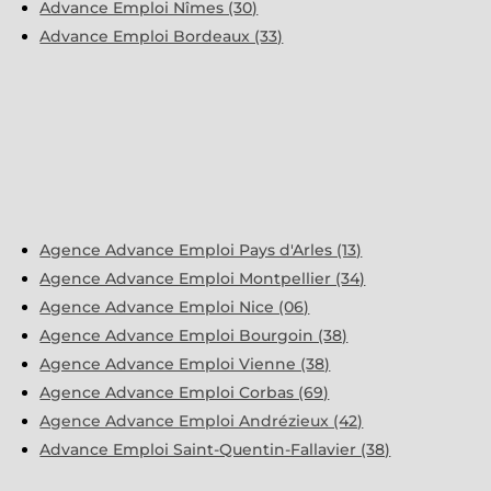
Advance Emploi Nîmes (30)
Advance Emploi Bordeaux (33)
Agence Advance Emploi Pays d'Arles (13)
Agence Advance Emploi Montpellier (34)
Agence Advance Emploi Nice (06)
Agence Advance Emploi Bourgoin (38)
Agence Advance Emploi Vienne (38)
Agence Advance Emploi Corbas (69)
Agence Advance Emploi Andrézieux (42)
Advance Emploi Saint-Quentin-Fallavier (38)