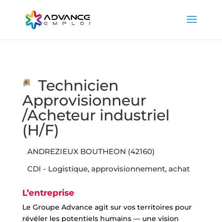
Technicien
Approvisionneur
/Acheteur industriel
(H/F)
ANDREZIEUX BOUTHEON (42160)
CDI - Logistique, approvisionnement, achat
L’entreprise
Le Groupe Advance agit sur vos territoires pour
révéler les potentiels humains — une vision