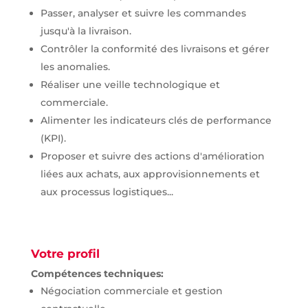
Passer, analyser et suivre les commandes
jusqu'à la livraison.
Contrôler la conformité des livraisons et gérer
les anomalies.
Réaliser une veille technologique et
commerciale.
Alimenter les indicateurs clés de performance
(KPI).
Proposer et suivre des actions d'amélioration
liées aux achats, aux approvisionnements et
aux processus logistiques...
Votre profil
Compétences techniques:
Négociation commerciale et gestion