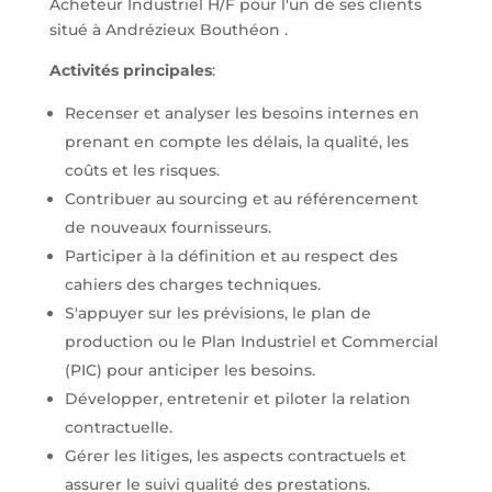
Acheteur Industriel H/F pour l'un de ses clients
situé à Andrézieux Bouthéon .
Activités principales
:
Recenser et analyser les besoins internes en
prenant en compte les délais, la qualité, les
coûts et les risques.
Contribuer au sourcing et au référencement
de nouveaux fournisseurs.
Participer à la définition et au respect des
cahiers des charges techniques.
S'appuyer sur les prévisions, le plan de
production ou le Plan Industriel et Commercial
(PIC) pour anticiper les besoins.
Développer, entretenir et piloter la relation
contractuelle.
Gérer les litiges, les aspects contractuels et
assurer le suivi qualité des prestations.