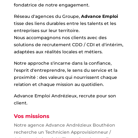
fondatrice de notre engagement.
Réseau d'agences du Groupe,
Advance Emploi
tisse des liens durables entre les talents et les
entreprises sur leur territoire.
Nous accompagnons nos clients avec des
solutions de recrutement CDD / CDI et d'intérim,
adaptées aux réalités locales et métiers.
Notre approche s'incarne dans la confiance,
l'esprit d'entreprendre, le sens du service et la
proximité : des valeurs qui nourrissent chaque
relation et chaque mission au quotidien.
Advance Emploi Andrézieux, recrute pour son
client.
Vos missions
Notre agence Advance Andrézieux Bouthéon
recherche un Technicien Approvisionneur /