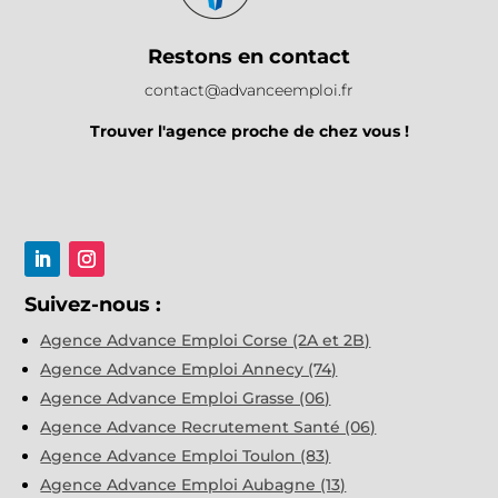
Restons en contact
contact@advanceemploi.fr
Trouver l'agence proche de chez vous !
Suivez-nous :
Agence Advance Emploi Corse (2A et 2B)
Agence Advance Emploi Annecy (74)
Agence Advance Emploi Grasse (06)
Agence Advance Recrutement Santé (06)
Agence Advance Emploi Toulon (83)
Agence Advance Emploi Aubagne (13)