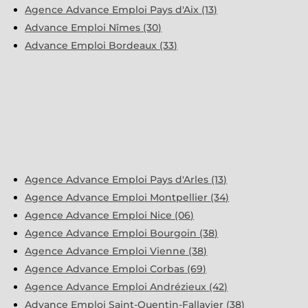
Agence Advance Emploi Pays d'Aix (13)
Advance Emploi Nîmes (30)
Advance Emploi Bordeaux (33)
Agence Advance Emploi Pays d'Arles (13)
Agence Advance Emploi Montpellier (34)
Agence Advance Emploi Nice (06)
Agence Advance Emploi Bourgoin (38)
Agence Advance Emploi Vienne (38)
Agence Advance Emploi Corbas (69)
Agence Advance Emploi Andrézieux (42)
Advance Emploi Saint-Quentin-Fallavier (38)