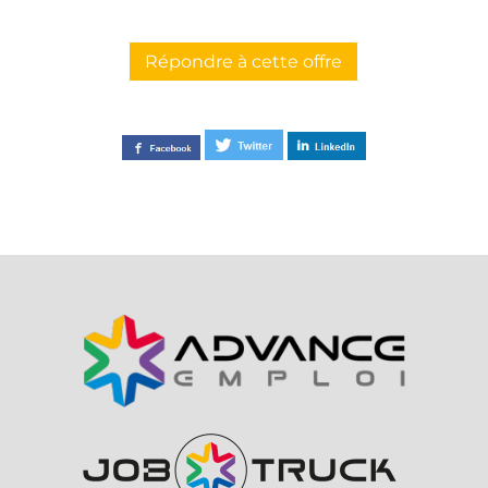
Répondre à cette offre