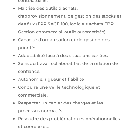
contractuelle.
Maîtrise des outils d'achats,
d'approvisionnement, de gestion des stocks et
des flux (ERP SAGE 100, logiciels achats EBP
Gestion commercial, outils automatisés).
Capacité d'organisation et de gestion des
priorités.
Adaptabilité face à des situations variées.
Sens du travail collaboratif et de la relation de
confiance.
Autonomie, rigueur et fiabilité
Conduire une veille technologique et
commerciale.
Respecter un cahier des charges et les
processus normatifs.
Résoudre des problématiques opérationnelles
et complexes.