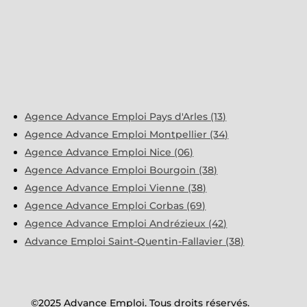
Agence Advance Emploi Pays d'Arles (13)
Agence Advance Emploi Montpellier (34)
Agence Advance Emploi Nice (06)
Agence Advance Emploi Bourgoin (38)
Agence Advance Emploi Vienne (38)
Agence Advance Emploi Corbas (69)
Agence Advance Emploi Andrézieux (42)
Advance Emploi Saint-Quentin-Fallavier (38)
©2025 Advance Emploi. Tous droits réservés.