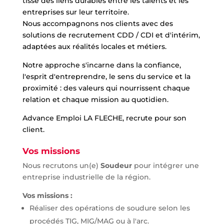
tisse des liens durables entre les talents et les
entreprises sur leur territoire.
Nous accompagnons nos clients avec des
solutions de recrutement CDD / CDI et d'intérim,
adaptées aux réalités locales et métiers.
Notre approche s'incarne dans la confiance,
l'esprit d'entreprendre, le sens du service et la
proximité : des valeurs qui nourrissent chaque
relation et chaque mission au quotidien.
Advance Emploi LA FLECHE, recrute pour son
client.
Vos missions
Nous recrutons un(e)
Soudeur
pour intégrer une
entreprise industrielle de la région.
Vos missions :
Réaliser des opérations de soudure selon les
procédés TIG, MIG/MAG ou à l'arc.