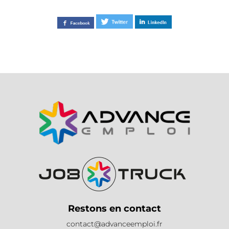
Restons en contact
contact@advanceemploi.fr