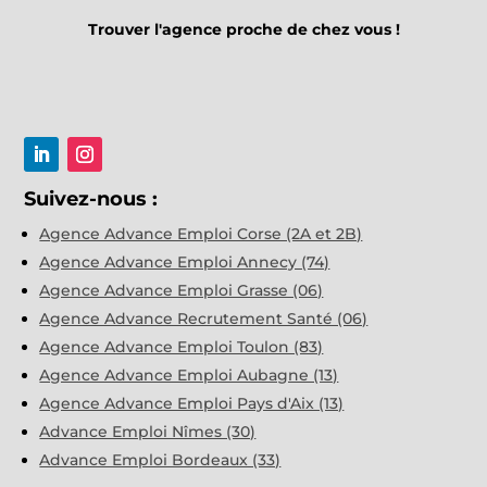
Trouver l'agence proche de chez vous !
Suivez-nous :
Agence Advance Emploi Corse (2A et 2B)
Agence Advance Emploi Annecy (74)
Agence Advance Emploi Grasse (06)
Agence Advance Recrutement Santé (06)
Agence Advance Emploi Toulon (83)
Agence Advance Emploi Aubagne (13)
Agence Advance Emploi Pays d'Aix (13)
Advance Emploi Nîmes (30)
Advance Emploi Bordeaux (33)