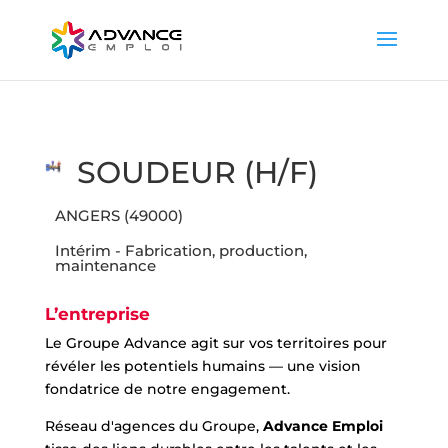
SOUDEUR (H/F)
ANGERS (49000)
Intérim - Fabrication, production,
maintenance
L’entreprise
Le Groupe Advance agit sur vos territoires pour
révéler les potentiels humains — une vision
fondatrice de notre engagement.
Réseau d'agences du Groupe,
Advance Emploi