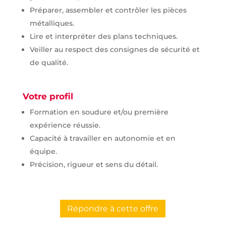
Préparer, assembler et contrôler les pièces
métalliques.
Lire et interpréter des plans techniques.
Veiller au respect des consignes de sécurité et
de qualité.
Votre profil
Formation en soudure et/ou première
expérience réussie.
Capacité à travailler en autonomie et en
équipe.
Précision, rigueur et sens du détail.
Répondre à cette offre