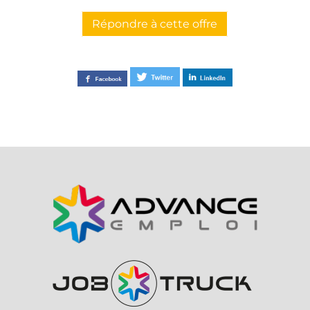
Répondre à cette offre