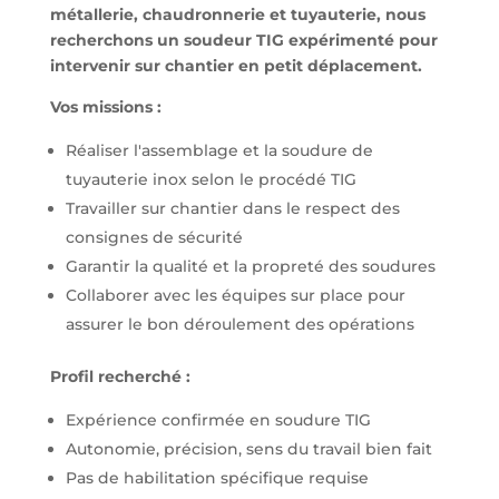
métallerie, chaudronnerie et tuyauterie, nous
recherchons un soudeur TIG expérimenté pour
intervenir sur chantier en petit déplacement.
Vos missions :
Réaliser l'assemblage et la soudure de
tuyauterie inox selon le procédé TIG
Travailler sur chantier dans le respect des
consignes de sécurité
Garantir la qualité et la propreté des soudures
Collaborer avec les équipes sur place pour
assurer le bon déroulement des opérations
Profil recherché :
Expérience confirmée en soudure TIG
Autonomie, précision, sens du travail bien fait
Pas de habilitation spécifique requise