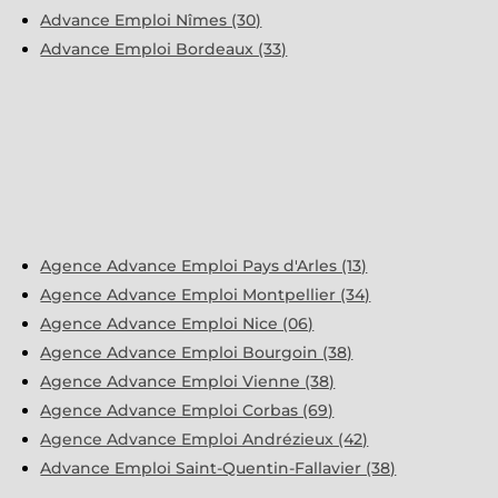
Advance Emploi Nîmes (30)
Advance Emploi Bordeaux (33)
Agence Advance Emploi Pays d'Arles (13)
Agence Advance Emploi Montpellier (34)
Agence Advance Emploi Nice (06)
Agence Advance Emploi Bourgoin (38)
Agence Advance Emploi Vienne (38)
Agence Advance Emploi Corbas (69)
Agence Advance Emploi Andrézieux (42)
Advance Emploi Saint-Quentin-Fallavier (38)