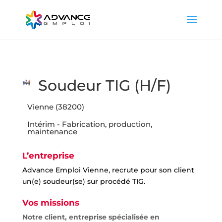
Soudeur TIG (H/F)
Vienne (38200)
Intérim - Fabrication, production,
maintenance
L’entreprise
Advance Emploi Vienne, recrute pour son client
un(e) soudeur(se) sur procédé TIG.
Vos missions
Notre client, entreprise spécialisée en