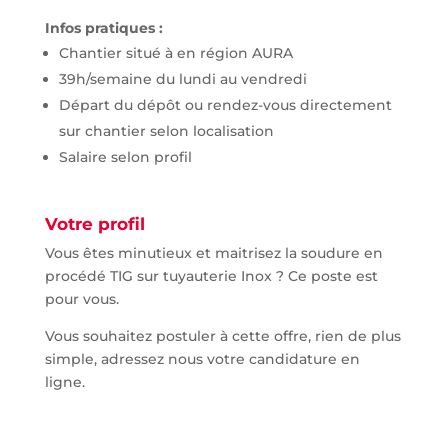
Infos pratiques :
Chantier situé à en région AURA
39h/semaine du lundi au vendredi
Départ du dépôt ou rendez-vous directement
sur chantier selon localisation
Salaire selon profil
Votre profil
Vous êtes minutieux et maitrisez la soudure en
procédé TIG sur tuyauterie Inox ? Ce poste est
pour vous.
Vous souhaitez postuler à cette offre, rien de plus
simple, adressez nous votre candidature en
ligne.