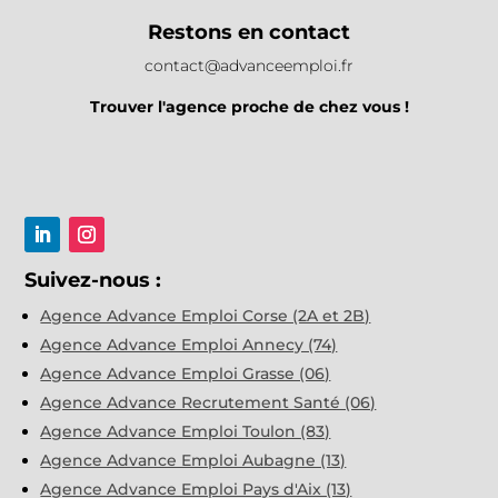
Restons en contact
contact@advanceemploi.fr
Trouver l'agence proche de chez vous !
Suivez-nous :
Agence Advance Emploi Corse (2A et 2B)
Agence Advance Emploi Annecy (74)
Agence Advance Emploi Grasse (06)
Agence Advance Recrutement Santé (06)
Agence Advance Emploi Toulon (83)
Agence Advance Emploi Aubagne (13)
Agence Advance Emploi Pays d'Aix (13)