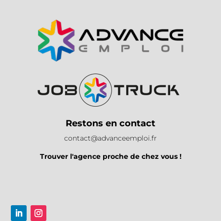
Restons en contact
contact@advanceemploi.fr
Trouver l'agence proche de chez vous !