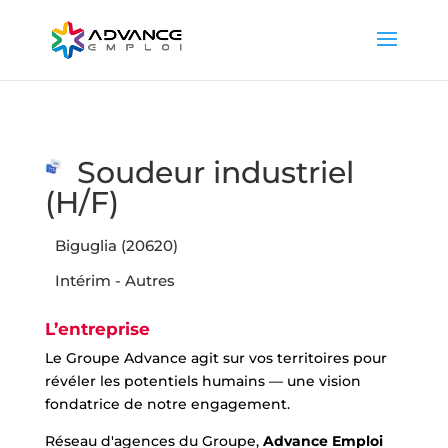
Soudeur industriel
(H/F)
Biguglia (20620)
Intérim - Autres
L’entreprise
Le Groupe Advance agit sur vos territoires pour
révéler les potentiels humains — une vision
fondatrice de notre engagement.
Réseau d'agences du Groupe,
Advance Emploi