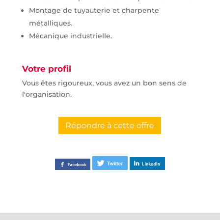
Montage de tuyauterie et charpente
métalliques.
Mécanique industrielle.
Votre profil
Vous êtes rigoureux, vous avez un bon sens de
l'organisation.
Répondre à cette offre