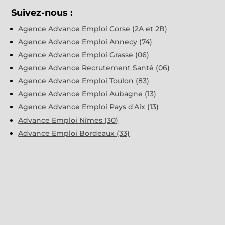
Suivez-nous :
Agence Advance Emploi Corse (2A et 2B)
Agence Advance Emploi Annecy (74)
Agence Advance Emploi Grasse (06)
Agence Advance Recrutement Santé (06)
Agence Advance Emploi Toulon (83)
Agence Advance Emploi Aubagne (13)
Agence Advance Emploi Pays d'Aix (13)
Advance Emploi Nîmes (30)
Advance Emploi Bordeaux (33)