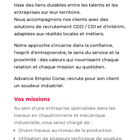
tisse des liens durables entre les talents et les
entreprises sur leur territoire.
Nous accompagnons nos clients avec des
solutions de recrutement CDD / CDI et d'intérim,
adaptées aux réalités locales et métiers.
Notre approche s'incarne dans la confiance,
l'esprit d'entreprendre, le sens du service et la
proximité : des valeurs qui nourrissent chaque
relation et chaque mission au quotidien.
Advance Emploi Corse, recrute pour son client
un soudeur industriel.
Vos missions
Au sein d'une entreprise spécialisée dans les
travaux en chaudronnerie et mécanique
industrielle, vous serez chargé de :
Divers travaux au niveau de la production.
Utilisation de plusieurs technique de soudure.