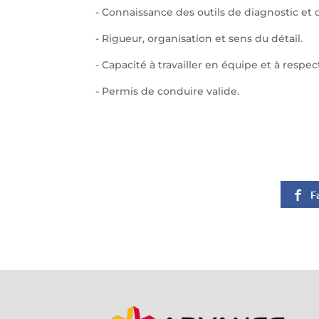
- Connaissance des outils de diagnostic et
- Rigueur, organisation et sens du détail.
- Capacité à travailler en équipe et à respect
- Permis de conduire valide.