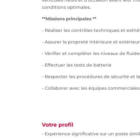
conditions optimales.
**Missions principales **
- Réaliser les contrôles techniques et esthé
- Assurer la propreté intérieure et extérieu
- Vérifier et compléter les niveaux de fluides
- Effectuer les tests de batterie
- Respecter les procédures de sécurité et l
- Collaborer avec les équipes commerciales 
Votre profil
- Expérience significative sur un poste simil