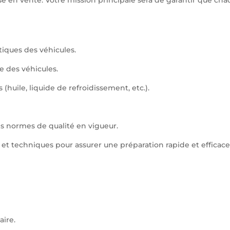
tiques des véhicules.
re des véhicules.
 (huile, liquide de refroidissement, etc.).
es normes de qualité en vigueur.
et techniques pour assurer une préparation rapide et efficace
aire.