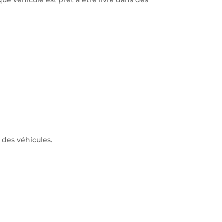
 des véhicules.