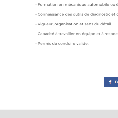
- Formation en mécanique automobile ou é
- Connaissance des outils de diagnostic et
- Rigueur, organisation et sens du détail.
- Capacité à travailler en équipe et à respect
- Permis de conduire valide.