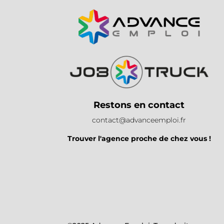
Restons en contact
contact@advanceemploi.fr
Trouver l'agence proche de chez vous !