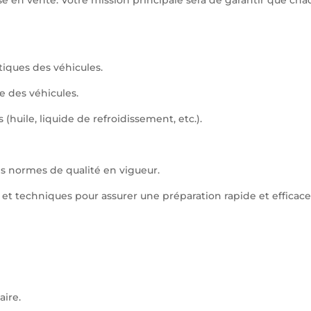
tiques des véhicules.
re des véhicules.
 (huile, liquide de refroidissement, etc.).
es normes de qualité en vigueur.
et techniques pour assurer une préparation rapide et efficace
aire.