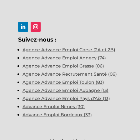
Suivez-nous :
Agence Advance Emploi Corse (2A et 2B)
Agence Advance Emploi Annecy (74)
Agence Advance Emploi Grasse (06)
Agence Advance Recrutement Santé (06)
Agence Advance Emploi Toulon (83)
Agence Advance Emploi Aubagne (13)
Agence Advance Emploi Pays d'Aix (13)
Advance Emploi Nîmes (30)
Advance Emploi Bordeaux (33)