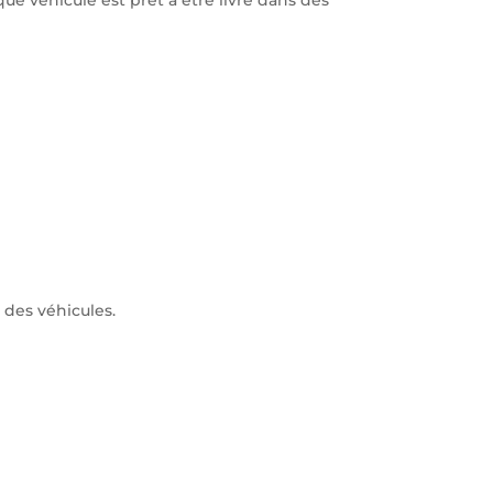
 des véhicules.