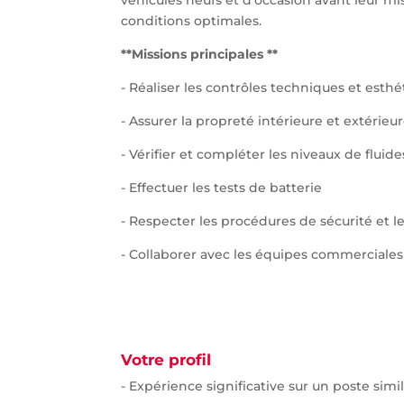
conditions optimales.
**Missions principales **
- Réaliser les contrôles techniques et esthé
- Assurer la propreté intérieure et extérieu
- Vérifier et compléter les niveaux de fluides
- Effectuer les tests de batterie
- Respecter les procédures de sécurité et l
- Collaborer avec les équipes commerciales 
Votre profil
- Expérience significative sur un poste simil