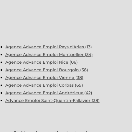
Agence Advance Emploi Pays d'Arles (13)
Agence Advance Emploi Montpellier (34)
Agence Advance Emploi Nice (06)
Agence Advance Emploi Bourgoin (38)
Agence Advance Emploi Vienne (38)
Agence Advance Emploi Corbas (69)
Agence Advance Emploi Andrézieux (42)
Advance Emploi Saint-Quentin-Fallavier (38)