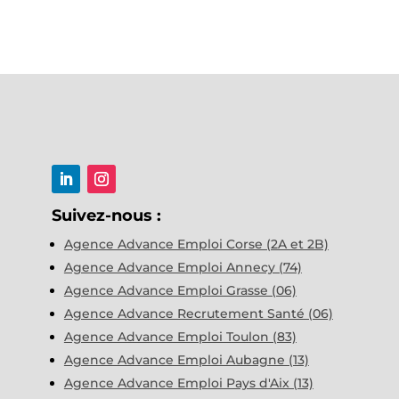
Suivez-nous :
Agence Advance Emploi Corse (2A et 2B)
Agence Advance Emploi Annecy (74)
Agence Advance Emploi Grasse (06)
Agence Advance Recrutement Santé (06)
Agence Advance Emploi Toulon (83)
Agence Advance Emploi Aubagne (13)
Agence Advance Emploi Pays d'Aix (13)