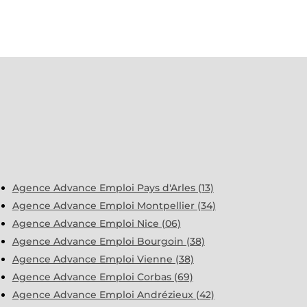
Agence Advance Emploi Pays d'Arles (13)
Agence Advance Emploi Montpellier (34)
Agence Advance Emploi Nice (06)
Agence Advance Emploi Bourgoin (38)
Agence Advance Emploi Vienne (38)
Agence Advance Emploi Corbas (69)
Agence Advance Emploi Andrézieux (42)