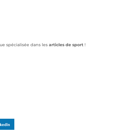
ue spécialisée dans les
articles de sport
!