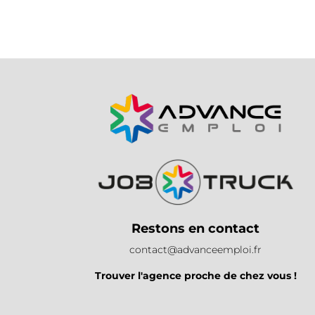
Restons en contact
contact@advanceemploi.fr
Trouver l'agence proche de chez vous !