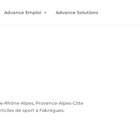
Advance Emploi
Advance Solutions
ne-Rhône-Alpes, Provence-Alpes-Côte
rtciles de sport à Fabrègues.