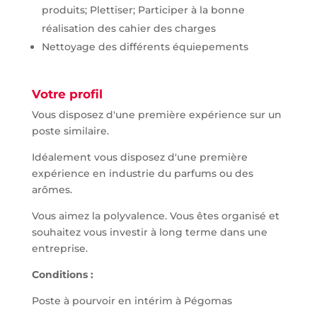
produits; Plettiser; Participer à la bonne
réalisation des cahier des charges
Nettoyage des différents équiepements
Votre profil
Vous disposez d'une première expérience sur un
poste similaire.
Idéalement vous disposez d'une première
expérience en industrie du parfums ou des
arômes.
Vous aimez la polyvalence. Vous êtes organisé et
souhaitez vous investir à long terme dans une
entreprise.
Conditions :
Poste à pourvoir en intérim à Pégomas