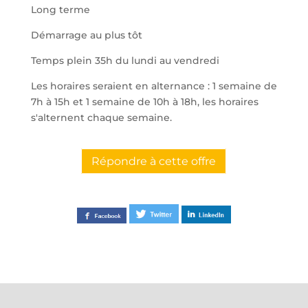
Long terme
Démarrage au plus tôt
Temps plein 35h du lundi au vendredi
Les horaires seraient en alternance : 1 semaine de
7h à 15h et 1 semaine de 10h à 18h, les horaires
s'alternent chaque semaine.
Répondre à cette offre