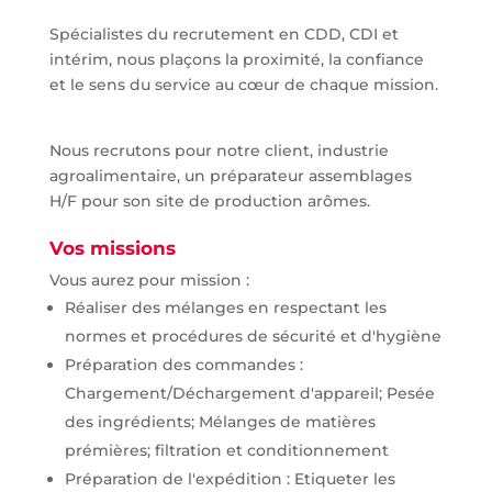
Spécialistes du recrutement en CDD, CDI et
intérim, nous plaçons la proximité, la confiance
et le sens du service au cœur de chaque mission.
Nous recrutons pour notre client, industrie
agroalimentaire, un préparateur assemblages
H/F pour son site de production arômes.
Vos missions
Vous aurez pour mission :
Réaliser des mélanges en respectant les
normes et procédures de sécurité et d'hygiène
Préparation des commandes :
Chargement/Déchargement d'appareil; Pesée
des ingrédients; Mélanges de matières
prémières; filtration et conditionnement
Préparation de l'expédition : Etiqueter les