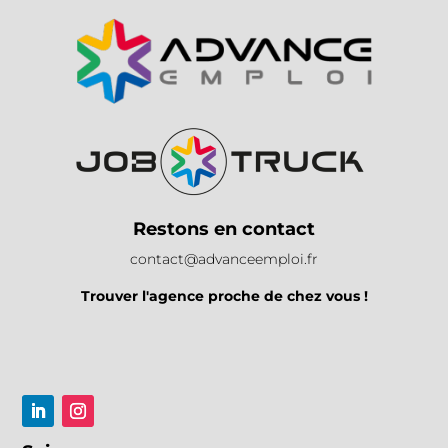
Restons en contact
contact@advanceemploi.fr
Trouver l'agence proche de chez vous !