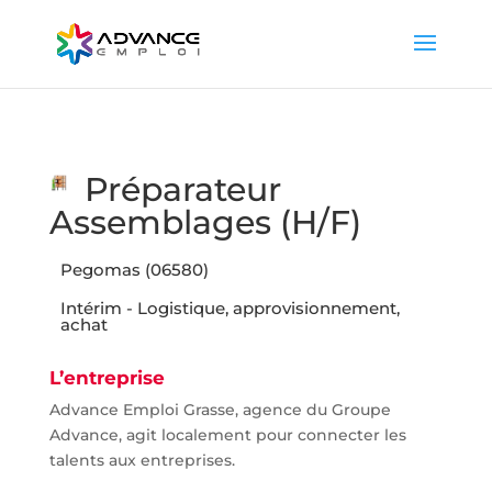
Préparateur
Assemblages (H/F)
Pegomas (06580)
Intérim - Logistique, approvisionnement,
achat
L’entreprise
Advance Emploi Grasse, agence du Groupe
Advance, agit localement pour connecter les
talents aux entreprises.