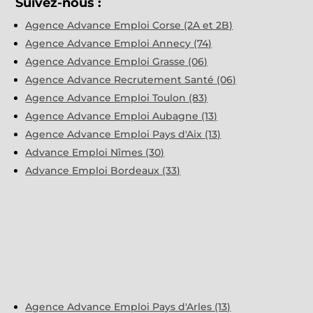
Suivez-nous :
Agence Advance Emploi Corse (2A et 2B)
Agence Advance Emploi Annecy (74)
Agence Advance Emploi Grasse (06)
Agence Advance Recrutement Santé (06)
Agence Advance Emploi Toulon (83)
Agence Advance Emploi Aubagne (13)
Agence Advance Emploi Pays d'Aix (13)
Advance Emploi Nîmes (30)
Advance Emploi Bordeaux (33)
Agence Advance Emploi Pays d'Arles (13)