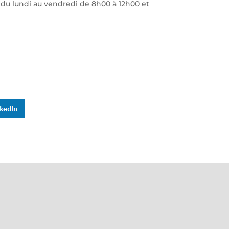
 du lundi au vendredi de 8h00 à 12h00 et