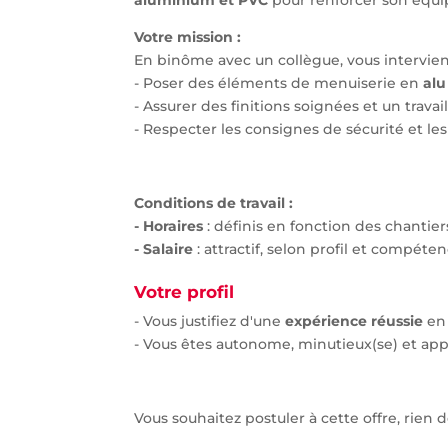
Votre mission :
En binôme avec un collègue, vous interviend
- Poser des éléments de menuiserie en
alu
- Assurer des finitions soignées et un travail
- Respecter les consignes de sécurité et les
Conditions de travail :
- Horaires
: définis en fonction des chantier
- Salaire
: attractif, selon profil et compéten
Votre profil
- Vous justifiez d'une
expérience réussie
en 
- Vous êtes autonome, minutieux(se) et appr
Vous souhaitez postuler à cette offre, rien