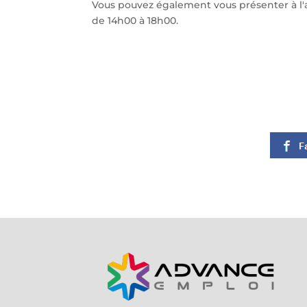
Vous pouvez également vous présenter à l'
de 14h00 à 18h00.