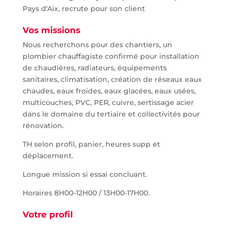
Pays d'Aix, recrute pour son client
Vos missions
Nous recherchons pour des chantiers, un
plombier chauffagiste confirmé pour installation
de chaudières, radiateurs, équipements
sanitaires, climatisation, création de réseaux eaux
chaudes, eaux froides, eaux glacées, eaux usées,
multicouches, PVC, PER, cuivre, sertissage acier
dans le domaine du tertiaire et collectivités pour
rénovation.
TH selon profil, panier, heures supp et
déplacement.
Longue mission si essai concluant.
Horaires 8H00-12H00 / 13H00-17H00.
Votre profil