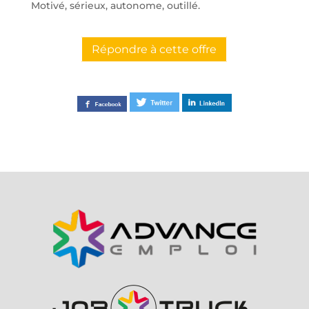
Motivé, sérieux, autonome, outillé.
Répondre à cette offre