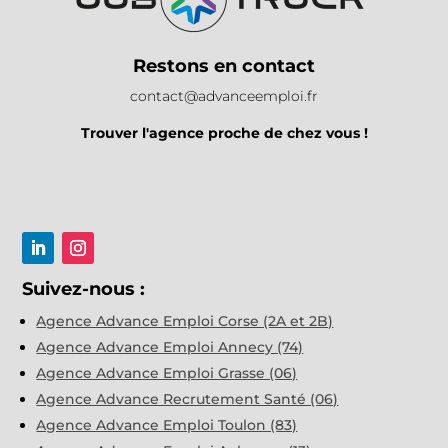
Restons en contact
contact@advanceemploi.fr
Trouver l'agence proche de chez vous !
Suivez-nous :
Agence Advance Emploi Corse (2A et 2B)
Agence Advance Emploi Annecy (74)
Agence Advance Emploi Grasse (06)
Agence Advance Recrutement Santé (06)
Agence Advance Emploi Toulon (83)