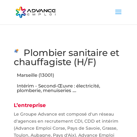
Plombier sanitaire et
chauffagiste (H/F)
Marseille (13001)
Intérim - Second-Œuvre : électricité,
plomberie, menuiseries ....
L’entreprise
Le Groupe Advance est composé d'un réseau
d'agences en recrutement CDI, CDD et intérim
(Advance Emploi Corse, Pays de Savoie, Grasse,
Toulon, Aubagne, Pays d'Aix). Advance Emploi