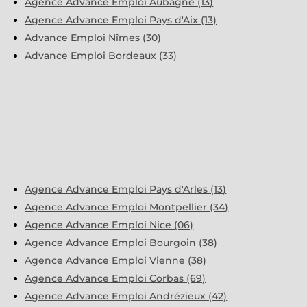
Agence Advance Emploi Aubagne (13)
Agence Advance Emploi Pays d'Aix (13)
Advance Emploi Nîmes (30)
Advance Emploi Bordeaux (33)
Agence Advance Emploi Pays d'Arles (13)
Agence Advance Emploi Montpellier (34)
Agence Advance Emploi Nice (06)
Agence Advance Emploi Bourgoin (38)
Agence Advance Emploi Vienne (38)
Agence Advance Emploi Corbas (69)
Agence Advance Emploi Andrézieux (42)