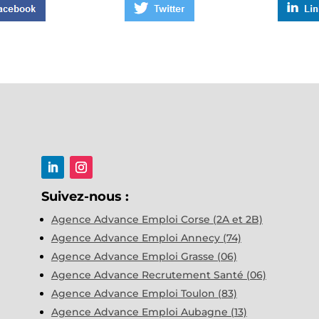
Suivez-nous :
Agence Advance Emploi Corse (2A et 2B)
Agence Advance Emploi Annecy (74)
Agence Advance Emploi Grasse (06)
Agence Advance Recrutement Santé (06)
Agence Advance Emploi Toulon (83)
Agence Advance Emploi Aubagne (13)