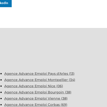
Agence Advance Emploi Pays d'Arles (13)
Agence Advance Emploi Montpellier (34)
Agence Advance Emploi Nice (06)
Agence Advance Emploi Bourgoin (38)
Agence Advance Emploi Vienne (38)
Agence Advance Emploi Corbas (69)