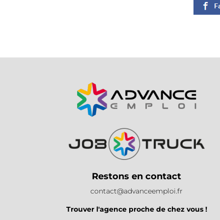
Restons en contact
contact@advanceemploi.fr
Trouver l'agence proche de chez vous !