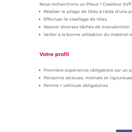
Nous recherchons un Plieur / Cisailleur (H/F
Réaliser le pliage de tôles à l'aide d'une p
Effectuer le cisaillage de tôles
Assurer diverses tâches de manutention
Veiller à la bonne utilisation du matériel
Votre profil
Première expérience obligatoire sur un pos
Personne sérieuse, motivée et rigoureus
Permis + véhicule obligatoires