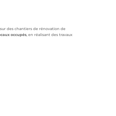
 sur des chantiers de rénovation de
 locaux occupés
, en réalisant des travaux