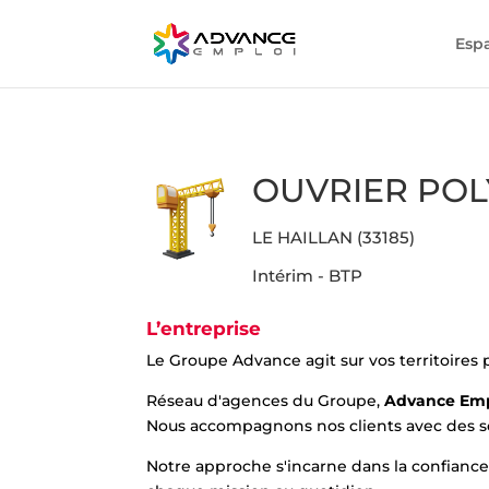
Esp
OUVRIER POL
LE HAILLAN (33185)
Intérim - BTP
L’entreprise
Le Groupe Advance agit sur vos territoires
Réseau d'agences du Groupe,
Advance Em
Nous accompagnons nos clients avec des sol
Notre approche s'incarne dans la confiance, 