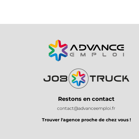
Restons en contact
contact@advanceemploi.fr
Trouver l'agence proche de chez vous !