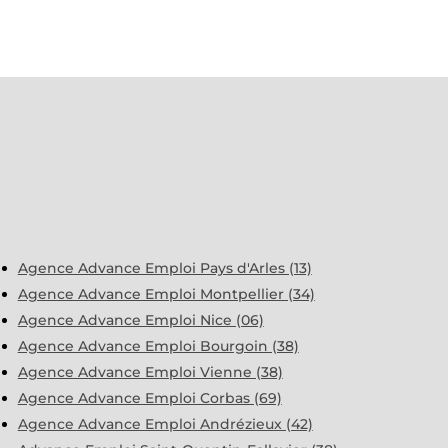
Agence Advance Emploi Pays d'Arles (13)
Agence Advance Emploi Montpellier (34)
Agence Advance Emploi Nice (06)
Agence Advance Emploi Bourgoin (38)
Agence Advance Emploi Vienne (38)
Agence Advance Emploi Corbas (69)
Agence Advance Emploi Andrézieux (42)