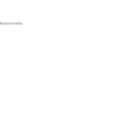
fessionnelle