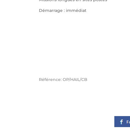
Démarrage : immédiat
Référence: OP/HAIL/CB