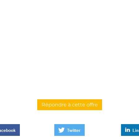
Répondre à cette offre