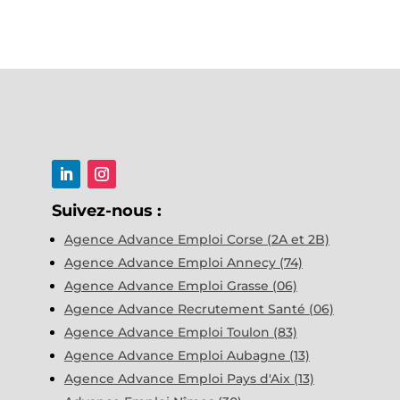
Suivez-nous :
Agence Advance Emploi Corse (2A et 2B)
Agence Advance Emploi Annecy (74)
Agence Advance Emploi Grasse (06)
Agence Advance Recrutement Santé (06)
Agence Advance Emploi Toulon (83)
Agence Advance Emploi Aubagne (13)
Agence Advance Emploi Pays d'Aix (13)