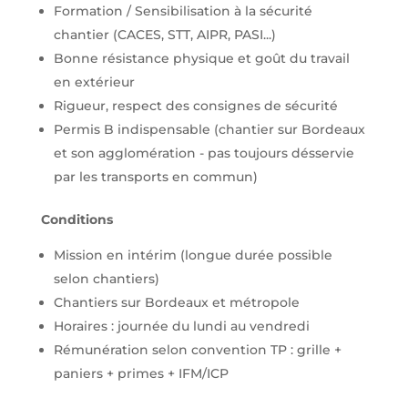
Formation / Sensibilisation à la sécurité
chantier (CACES, STT, AIPR, PASI...)
Bonne résistance physique et goût du travail
en extérieur
Rigueur, respect des consignes de sécurité
Permis B indispensable (chantier sur Bordeaux
et son agglomération - pas toujours désservie
par les transports en commun)
Conditions
Mission en intérim (longue durée possible
selon chantiers)
Chantiers sur Bordeaux et métropole
Horaires : journée du lundi au vendredi
Rémunération selon convention TP : grille +
paniers + primes + IFM/ICP