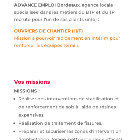
ADVANCE EMPLOI Bordeaux
, agence locale
spécialisée dans les métiers du BTP et du TP
recrute pour l'un de ses clients un(e) :
OUVRIERS DE CHANTIER (H/F)
Mission à pourvoir rapidement en intérim pour
renforcer les équipes terrain.
Vos missions
MISSIONS :
Réaliser des interventions de stabilisation et
de renforcement de sols à l'aide de résines
expansives.
Réalisation de traitement de fissures.
Préparer et sécuriser les zones d'intervention
(implantation, forage, nettoyage des surfaces).