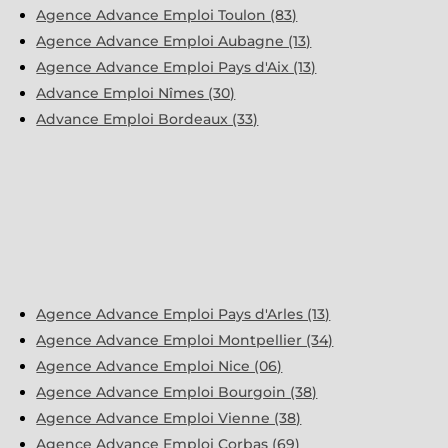
Agence Advance Emploi Toulon (83)
Agence Advance Emploi Aubagne (13)
Agence Advance Emploi Pays d'Aix (13)
Advance Emploi Nîmes (30)
Advance Emploi Bordeaux (33)
Agence Advance Emploi Pays d'Arles (13)
Agence Advance Emploi Montpellier (34)
Agence Advance Emploi Nice (06)
Agence Advance Emploi Bourgoin (38)
Agence Advance Emploi Vienne (38)
Agence Advance Emploi Corbas (69)