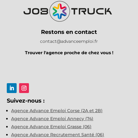
Restons en contact
contact@advanceemploi.fr
Trouver l'agence proche de chez vous !
Suivez-nous :
Agence Advance Emploi Corse (2A et 2B)
Agence Advance Emploi Annecy (74)
Agence Advance Emploi Grasse (06)
Agence Advance Recrutement Santé (06)