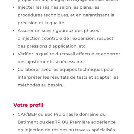
Injecter les résines selon les plans, les
procédures techniques, et en garantissant la
précision et la qualité.
Assurer un suivi rigoureux des phases
d'injection : contrôle de l'expansion, respect
des pressions d'application, etc.
Vérifier la qualité du travail effectué et apporter
des ajustements si nécessaire.
Collaborer avec les équipes techniques pour
interpréter les résultats de tests et adapter les
méthodes au besoin.
Votre profil
CAP/BEP ou Bac Pro dnas le domaine du
Batiment ou des TP
OU
Première expérience
en injection de résines ou travaux spécialisés