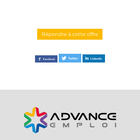
Répondre à cette offre