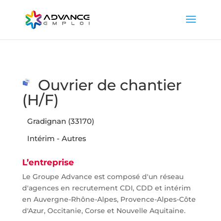
Ouvrier de chantier
(H/F)
Gradignan (33170)
Intérim - Autres
L’entreprise
Le Groupe Advance est composé d'un réseau
d'agences en recrutement CDI, CDD et intérim
en Auvergne-Rhône-Alpes, Provence-Alpes-Côte
d'Azur, Occitanie, Corse et Nouvelle Aquitaine.