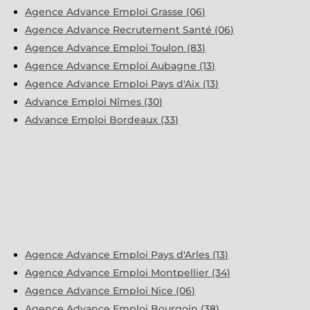
Agence Advance Emploi Grasse (06)
Agence Advance Recrutement Santé (06)
Agence Advance Emploi Toulon (83)
Agence Advance Emploi Aubagne (13)
Agence Advance Emploi Pays d'Aix (13)
Advance Emploi Nîmes (30)
Advance Emploi Bordeaux (33)
Agence Advance Emploi Pays d'Arles (13)
Agence Advance Emploi Montpellier (34)
Agence Advance Emploi Nice (06)
Agence Advance Emploi Bourgoin (38)