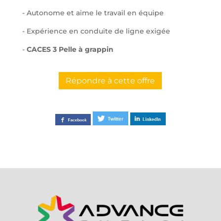
- Autonome et aime le travail en équipe
- Expérience en conduite de ligne exigée
-
CACES 3 Pelle à grappin
Répondre à cette offre