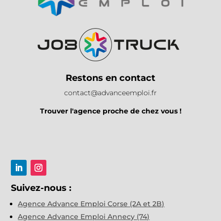
Restons en contact
contact@advanceemploi.fr
Trouver l'agence proche de chez vous !
Suivez-nous :
Agence Advance Emploi Corse (2A et 2B)
Agence Advance Emploi Annecy (74)