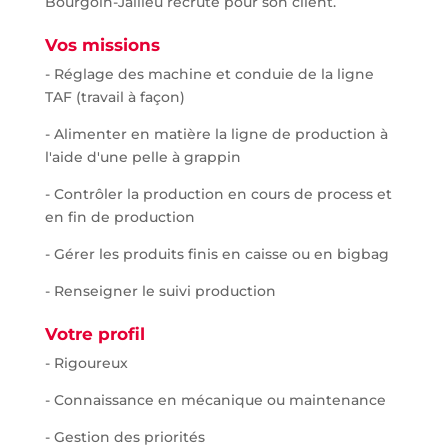
Bourgoin-Jallieu recrute pour son client.
Vos missions
- Réglage des machine et conduie de la ligne
TAF (travail à façon)
- Alimenter en matière la ligne de production à
l'aide d'une pelle à grappin
- Contrôler la production en cours de process et
en fin de production
- Gérer les produits finis en caisse ou en bigbag
- Renseigner le suivi production
Votre profil
- Rigoureux
- Connaissance en mécanique ou maintenance
- Gestion des priorités