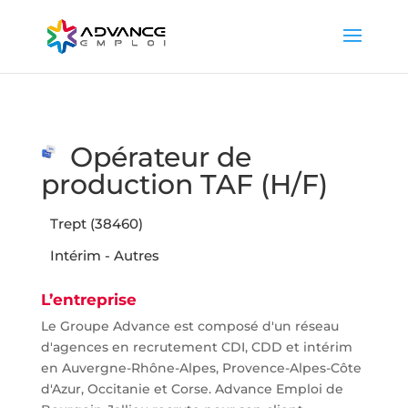
Opérateur de
production TAF (H/F)
Trept (38460)
Intérim - Autres
L’entreprise
Le Groupe Advance est composé d'un réseau
d'agences en recrutement CDI, CDD et intérim
en Auvergne-Rhône-Alpes, Provence-Alpes-Côte
d'Azur, Occitanie et Corse. Advance Emploi de