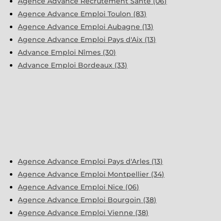
Agence Advance Recrutement Santé (06)
Agence Advance Emploi Toulon (83)
Agence Advance Emploi Aubagne (13)
Agence Advance Emploi Pays d'Aix (13)
Advance Emploi Nîmes (30)
Advance Emploi Bordeaux (33)
Agence Advance Emploi Pays d'Arles (13)
Agence Advance Emploi Montpellier (34)
Agence Advance Emploi Nice (06)
Agence Advance Emploi Bourgoin (38)
Agence Advance Emploi Vienne (38)