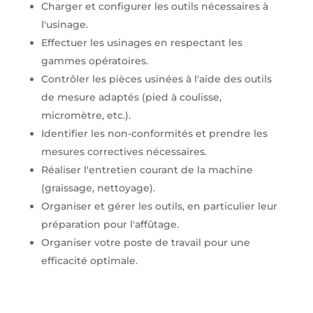
Charger et configurer les outils nécessaires à
l'usinage.
Effectuer les usinages en respectant les
gammes opératoires.
Contrôler les pièces usinées à l'aide des outils
de mesure adaptés (pied à coulisse,
micromètre, etc.).
Identifier les non-conformités et prendre les
mesures correctives nécessaires.
Réaliser l'entretien courant de la machine
(graissage, nettoyage).
Organiser et gérer les outils, en particulier leur
préparation pour l'affûtage.
Organiser votre poste de travail pour une
efficacité optimale.