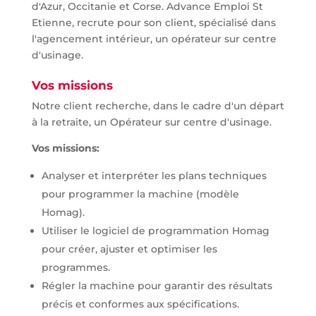
d'Azur, Occitanie et Corse. Advance Emploi St
Etienne, recrute pour son client, spécialisé dans
l'agencement intérieur, un opérateur sur centre
d'usinage.
Vos missions
Notre client recherche, dans le cadre d'un départ
à la retraite, un Opérateur sur centre d'usinage.
Vos missions:
Analyser et interpréter les plans techniques
pour programmer la machine (modèle
Homag).
Utiliser le logiciel de programmation Homag
pour créer, ajuster et optimiser les
programmes.
Régler la machine pour garantir des résultats
précis et conformes aux spécifications.