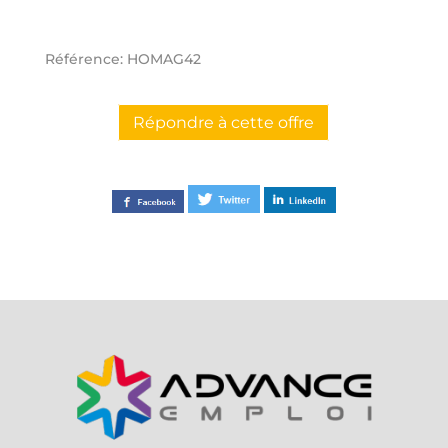
Référence: HOMAG42
Répondre à cette offre