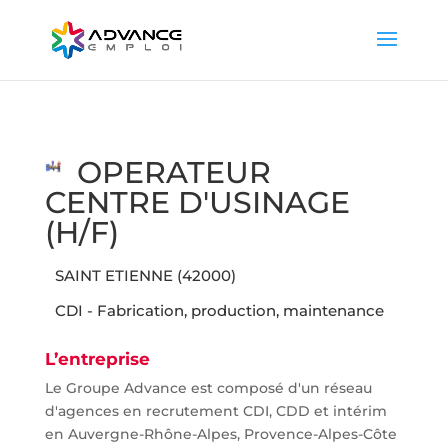
OPERATEUR
CENTRE D'USINAGE
(H/F)
SAINT ETIENNE (42000)
CDI - Fabrication, production, maintenance
L’entreprise
Le Groupe Advance est composé d'un réseau
d'agences en recrutement CDI, CDD et intérim
en Auvergne-Rhône-Alpes, Provence-Alpes-Côte