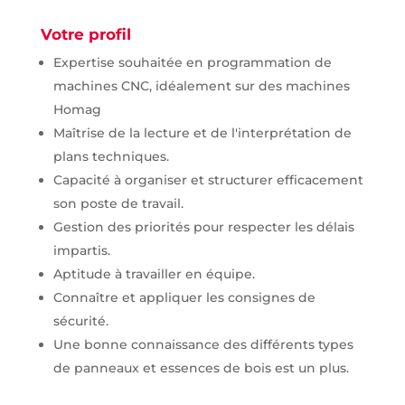
Votre profil
Expertise souhaitée en programmation de
machines CNC, idéalement sur des machines
Homag
Maîtrise de la lecture et de l'interprétation de
plans techniques.
Capacité à organiser et structurer efficacement
son poste de travail.
Gestion des priorités pour respecter les délais
impartis.
Aptitude à travailler en équipe.
Connaître et appliquer les consignes de
sécurité.
Une bonne connaissance des différents types
de panneaux et essences de bois est un plus.