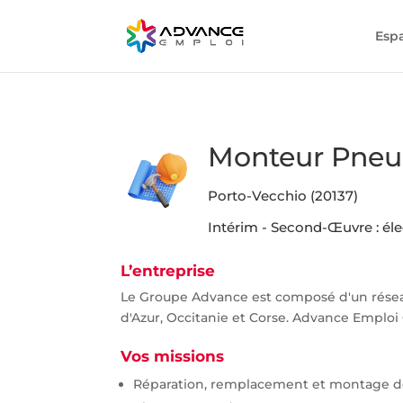
Esp
Monteur Pneu
Porto-Vecchio (20137)
Intérim - Second-Œuvre : élec
L’entreprise
Le Groupe Advance est composé d'un rése
d'Azur, Occitanie et Corse. Advance Emploi 
Vos missions
Réparation, remplacement et montage 