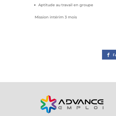
Aptitude au travail en groupe
Mission intérim 3 mois