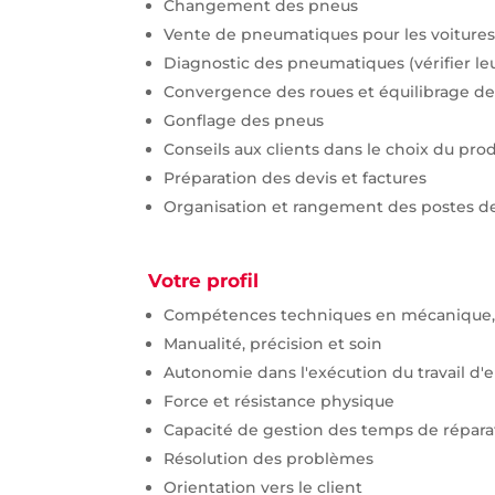
Changement des pneus
Vente de pneumatiques pour les voitures
Diagnostic des pneumatiques (vérifier leur
Convergence des roues et équilibrage des
Gonflage des pneus
Conseils aux clients dans le choix du prod
Préparation des devis et factures
Organisation et rangement des postes de t
Votre profil
Compétences techniques en mécanique, 
Manualité, précision et soin
Autonomie dans l'exécution du travail d'e
Force et résistance physique
Capacité de gestion des temps de répara
Résolution des problèmes
Orientation vers le client