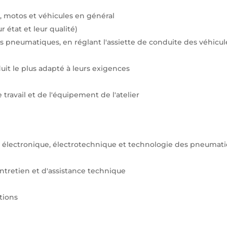
, motos et véhicules en général
 état et leur qualité)
 pneumatiques, en réglant l'assiette de conduite des véhicul
uit le plus adapté à leurs exigences
ravail et de l'équipement de l'atelier
électronique, électrotechnique et technologie des pneumat
ntretien et d'assistance technique
tions