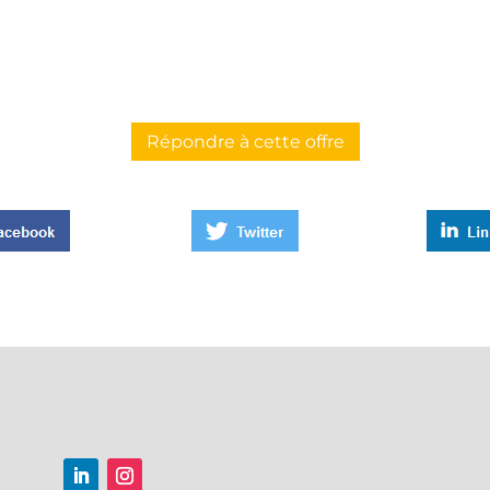
Répondre à cette offre