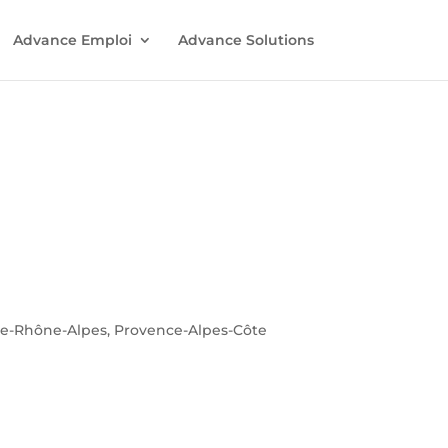
Advance Emploi
Advance Solutions
ne-Rhône-Alpes, Provence-Alpes-Côte