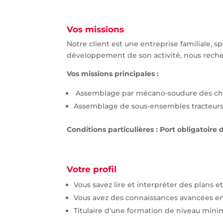
Vos missions
Notre client est une entreprise familiale, s
développement de son activité, nous reche
Vos missions principales :
Assemblage par mécano-soudure des châssi
Assemblage de sous-ensembles tracteurs, à
Conditions particulières : Port obligatoire
Votre profil
Vous savez lire et interpréter des plans
Vous avez des connaissances avancées e
Titulaire d'une formation de niveau min