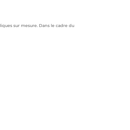
alliques sur mesure. Dans le cadre du