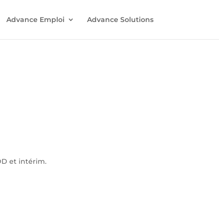
Advance Emploi
Advance Solutions
D et intérim.