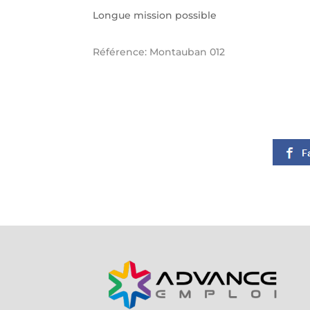
Longue mission possible
Référence: Montauban 012