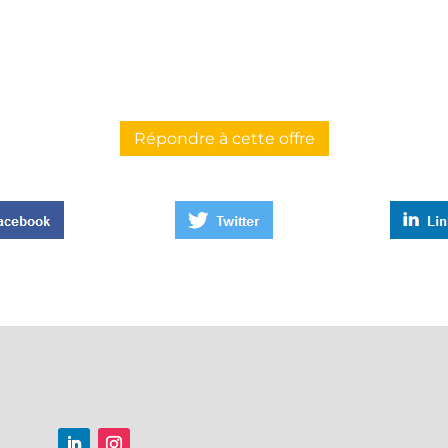
Répondre à cette offre