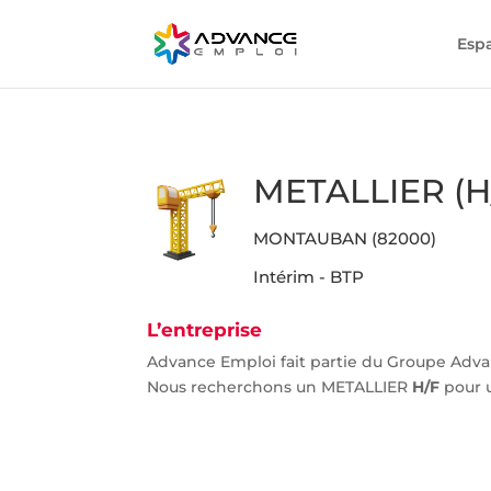
Esp
METALLIER (H
MONTAUBAN (82000)
Intérim - BTP
L’entreprise
Advance Emploi fait partie du Groupe Adva
Nous recherchons un METALLIER
H/F
pour 