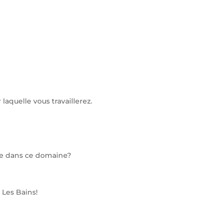
laquelle vous travaillerez.
ive dans ce domaine?
 Les Bains!