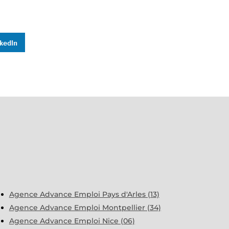
Agence Advance Emploi Pays d'Arles (13)
Agence Advance Emploi Montpellier (34)
Agence Advance Emploi Nice (06)