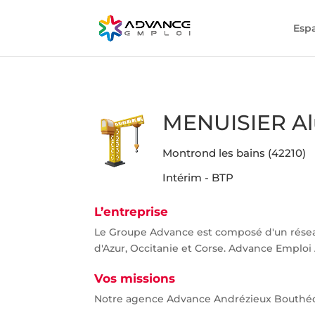
Esp
MENUISIER Al
Montrond les bains (42210)
Intérim - BTP
L’entreprise
Le Groupe Advance est composé d'un rése
d'Azur, Occitanie et Corse. Advance Emploi 
Vos missions
Notre agence Advance Andrézieux Bouthéon 