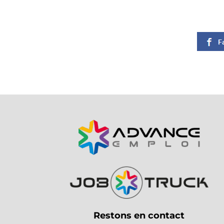
Restons en contact