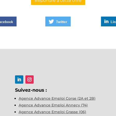
Répondre à cette offre
Suivez-nous :
Agence Advance Emploi Corse (2A et 2B)
Agence Advance Emploi Annecy (74)
Agence Advance Emploi Grasse (06)