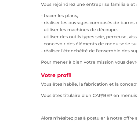
Vous rejoindrez une entreprise familiale et
- tracer les plans,
- réaliser les ouvrages composés de barres
- utiliser les machines de découpe.
- utiliser des outils types scie, perceuse, viss
- concevoir des éléments de menuiserie sur
- réaliser l'étenchéité de l'ensemble des su
Pour mener à bien votre mission vous devrez 
Votre profil
Vous êtes habile, la fabrication et la conc
Vous êtes titulaire d'un CAP/BEP en menuise
Alors n'hésitez pas à postuler à notre offr