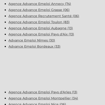
Agence Advance Emploi Annecy (74)
Agence Advance Emploi Grasse (06)
Agence Advance Recrutement Santé (06)
Agence Advance Emploi Toulon (83)
Agence Advance Emploi Aubagne (13)
Agence Advance Emploi Pays d'Aix (13)
Advance Emploi Nîmes (30)
Advance Emploi Bordeaux (33)
Agence Advance Emploi Pays d'Arles (13)
Agence Advance Emploi Montpellier (34)
Agence Advance Emploi Nice (06)