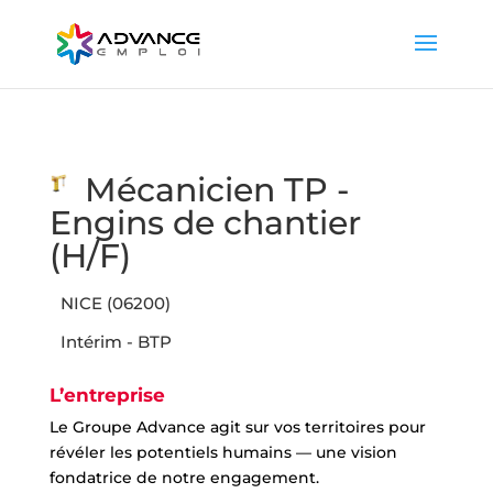
Mécanicien TP -
Engins de chantier
(H/F)
NICE (06200)
Intérim - BTP
L’entreprise
Le Groupe Advance agit sur vos territoires pour
révéler les potentiels humains — une vision
fondatrice de notre engagement.