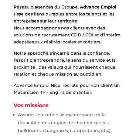
Réseau d'agences du Groupe,
Advance Emploi
tisse des liens durables entre les talents et les
entreprises sur leur territoire.
Nous accompagnons nos clients avec des
solutions de recrutement CDD / CDI et d'intérim,
adaptées aux réalités locales et métiers.
Notre approche s'incarne dans la confiance,
l'esprit d'entreprendre, le sens du service et la
proximité : des valeurs qui nourrissent chaque
relation et chaque mission au quotidien.
Advance Emploi Nice, recrute pour son client un
Mécanicien TP - Engins de chantier.
Vos missions
Assurer l'entretien, la maintenance et la
réparation des engins de chantier (pelles,
bulldozers, chargeuses, compacteurs, etc.).