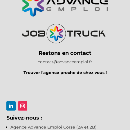
Restons en contact
contact@advanceemploi.fr
Trouver l'agence proche de chez vous !
Suivez-nous :
Agence Advance Emploi Corse (2A et 2B)