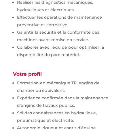
Réaliser les diagnostics mécaniques,
hydrauliques et électriques.
Effectuer les opérations de maintenance
préventive et corrective.
Garantir la sécurité et la conformité des
machines avant remise en service.
Collaborer avec l'équipe pour optimiser la
disponibilité du parc matériel.
Votre profil
Formation en mécanique TP, engins de
chantier ou équivalent.
Expérience confirmée dans la maintenance
d'engins de travaux publics.
Solides connaissances en hydraulique,
pneumatique et électricité.
Autonomie, rigueur et esprit d'équipe.