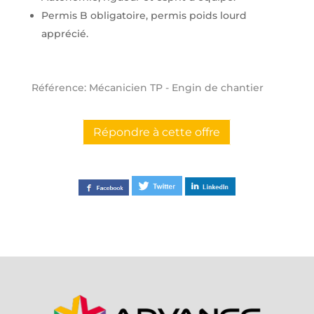
Permis B obligatoire, permis poids lourd
apprécié.
Référence: Mécanicien TP - Engin de chantier
Répondre à cette offre