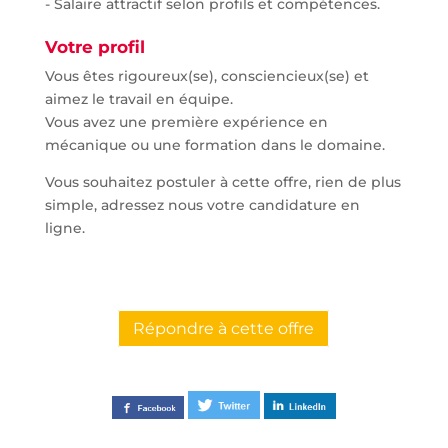
- Salaire attractif selon profils et compétences.
Votre profil
Vous êtes rigoureux(se), consciencieux(se) et
aimez le travail en équipe.
Vous avez une première expérience en
mécanique ou une formation dans le domaine.
Vous souhaitez postuler à cette offre, rien de plus
simple, adressez nous votre candidature en
ligne.
Répondre à cette offre