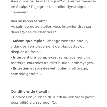
Passionné par la mécanique?Vous aimez travailler
en équipe? Rejoignez un atelier dynamique et
convivial !
Vos missions seront :
Au sein de notre atelier, vous interviendrez sur
divers types de chantiers :
-
Mécanique rapide
: changement de pneus,
vidanges, remplacement de plaquettes et
disques de frein...
- Interventions complexes
: remplacement de
moteurs, courroies de distribution, embrayages...
- Entretien et soin des véhicules
: nettoyage,
contrôle général…
Conditions de travail :
- Horaires en journée du lundi au vendredi (avec
possibilité d'un samedi /2),