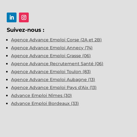
Suivez-nous :
Agence Advance Emploi Corse (2A et 2B)
Agence Advance Emploi Annecy (74)
Agence Advance Emploi Grasse (06)
Agence Advance Recrutement Santé (06)
Agence Advance Emploi Toulon (83)
Agence Advance Emploi Aubagne (13)
Agence Advance Emploi Pays d'Aix (13)
Advance Emploi Nîmes (30)
Advance Emploi Bordeaux (33)