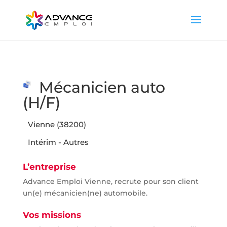
Mécanicien auto
(H/F)
Vienne (38200)
Intérim - Autres
L’entreprise
Advance Emploi Vienne, recrute pour son client
un(e) mécanicien(ne) automobile.
Vos missions