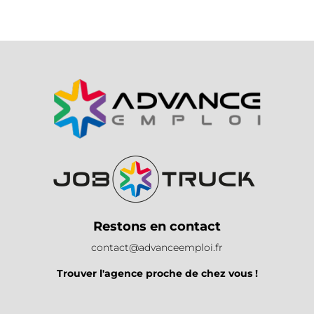
Restons en contact
contact@advanceemploi.fr
Trouver l'agence proche de chez vous !