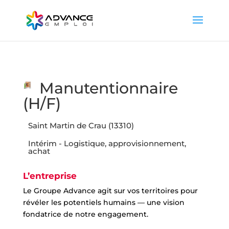
Manutentionnaire
(H/F)
Saint Martin de Crau (13310)
Intérim - Logistique, approvisionnement,
achat
L’entreprise
Le Groupe Advance agit sur vos territoires pour
révéler les potentiels humains — une vision
fondatrice de notre engagement.