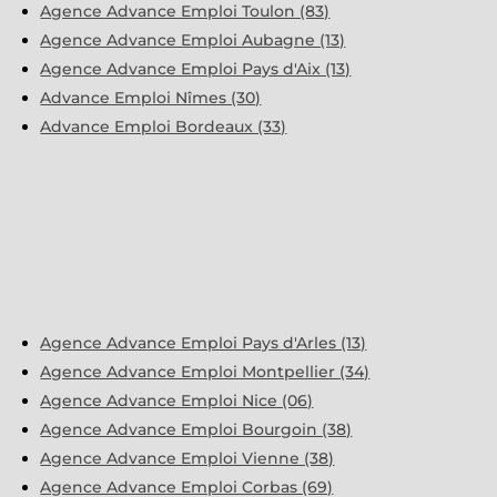
Agence Advance Emploi Toulon (83)
Agence Advance Emploi Aubagne (13)
Agence Advance Emploi Pays d'Aix (13)
Advance Emploi Nîmes (30)
Advance Emploi Bordeaux (33)
Agence Advance Emploi Pays d'Arles (13)
Agence Advance Emploi Montpellier (34)
Agence Advance Emploi Nice (06)
Agence Advance Emploi Bourgoin (38)
Agence Advance Emploi Vienne (38)
Agence Advance Emploi Corbas (69)