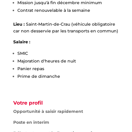
Mission jusqu'à fin décembre minimum
Contrat renouvelable à la semaine
Lieu :
Saint-Martin-de-Crau (véhicule obligatoire
car non desservie par les transports en commun)
Salaire :
SMIC
Majoration d'heures de nuit
Panier repas
Prime de dimanche
Votre profil
Opportunité à saisir rapidement
Poste en interim