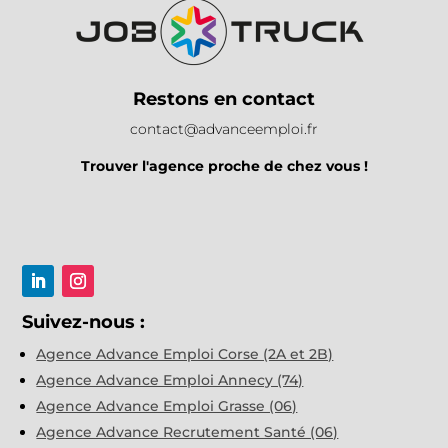
Restons en contact
contact@advanceemploi.fr
Trouver l'agence proche de chez vous !
Suivez-nous :
Agence Advance Emploi Corse (2A et 2B)
Agence Advance Emploi Annecy (74)
Agence Advance Emploi Grasse (06)
Agence Advance Recrutement Santé (06)