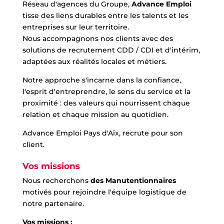
Réseau d'agences du Groupe,
Advance Emploi
tisse des liens durables entre les talents et les
entreprises sur leur territoire.
Nous accompagnons nos clients avec des
solutions de recrutement CDD / CDI et d'intérim,
adaptées aux réalités locales et métiers.
Notre approche s'incarne dans la confiance,
l'esprit d'entreprendre, le sens du service et la
proximité : des valeurs qui nourrissent chaque
relation et chaque mission au quotidien.
Advance Emploi Pays d'Aix, recrute pour son
client.
Vos missions
Nous recherchons
des Manutentionnaires
motivés pour rejoindre l'équipe logistique de
notre partenaire.
Vos missions :