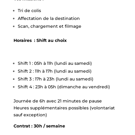
Tri de colis
Affectation de la destination
Scan, chargement et filmage
Horaires : Shift au choix
Shift 1 : 05h à 11h (lundi au samedi)
Shift 2 : 11h à 17h (lundi au samedi)
Shift 3 : 17h à 23h (lundi au samedi)
Shift 4 : 23h à 05h (dimanche au vendredi)
Journée de 6h avec 21 minutes de pause
Heures supplémentaires possibles (volontariat
sauf exception)
Contrat : 30h / semaine