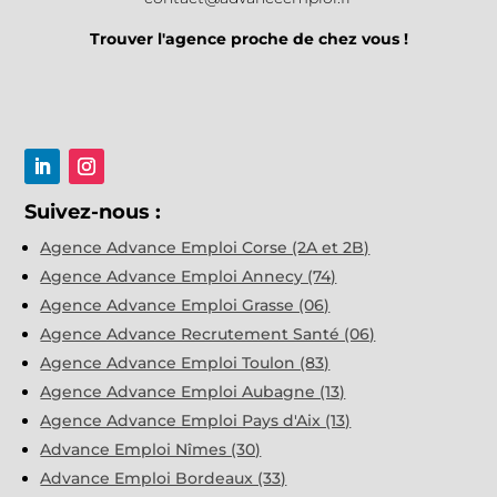
Trouver l'agence proche de chez vous !
Suivez-nous :
Agence Advance Emploi Corse (2A et 2B)
Agence Advance Emploi Annecy (74)
Agence Advance Emploi Grasse (06)
Agence Advance Recrutement Santé (06)
Agence Advance Emploi Toulon (83)
Agence Advance Emploi Aubagne (13)
Agence Advance Emploi Pays d'Aix (13)
Advance Emploi Nîmes (30)
Advance Emploi Bordeaux (33)