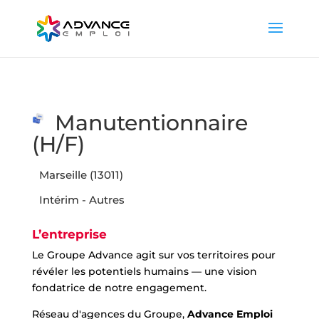
Manutentionnaire
(H/F)
Marseille (13011)
Intérim - Autres
L’entreprise
Le Groupe Advance agit sur vos territoires pour
révéler les potentiels humains — une vision
fondatrice de notre engagement.
Réseau d'agences du Groupe,
Advance Emploi