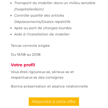
Transport du mobilier dans un milieu sensible
(hospitalier/soin)
Contrôle qualité des articles
Déplacements/Gestes répétitifs
Apte au port de charges lourdes
Aide à l'installation de mobilier
Tenue correcte exigée
Du 19/08 au 21/08
Votre profil
Vous êtes rigoureux·se, sérieux-se et
respectueux·se des consignes
Bonne présentation et aisance relationnelle
Répondre à cette offre