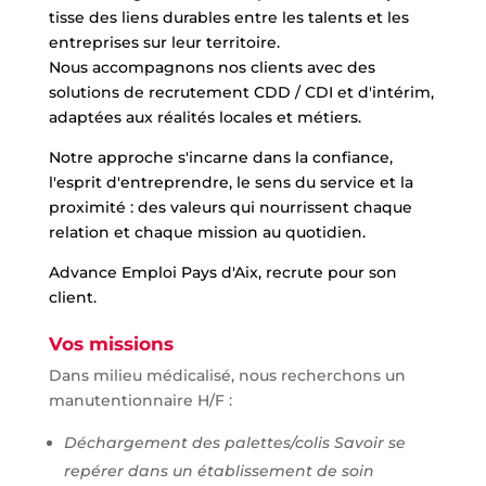
tisse des liens durables entre les talents et les
entreprises sur leur territoire.
Nous accompagnons nos clients avec des
solutions de recrutement CDD / CDI et d'intérim,
adaptées aux réalités locales et métiers.
Notre approche s'incarne dans la confiance,
l'esprit d'entreprendre, le sens du service et la
proximité : des valeurs qui nourrissent chaque
relation et chaque mission au quotidien.
Advance Emploi Pays d'Aix, recrute pour son
client.
Vos missions
Dans milieu médicalisé, nous recherchons un
manutentionnaire H/F :
Déchargement des palettes/colis Savoir se
repérer dans un établissement de soin