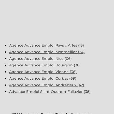
Agence Advance Emploi Pays d'Arles (13)
Agence Advance Emploi Montpellier (34)
Agence Advance Emploi Nice (06)
Agence Advance Emploi Bourgoin (38)
Agence Advance Emploi Vienne (38)
Agence Advance Emploi Corbas (69)
Agence Advance Emploi Andrézieux (42)
Advance Emploi Saint-Quentin-Fallavier (38)