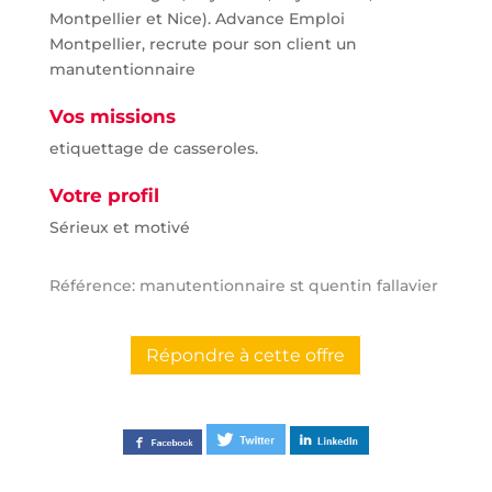
Montpellier et Nice). Advance Emploi
Montpellier, recrute pour son client un
manutentionnaire
Vos missions
etiquettage de casseroles.
Votre profil
Sérieux et motivé
Référence: manutentionnaire st quentin fallavier
Répondre à cette offre