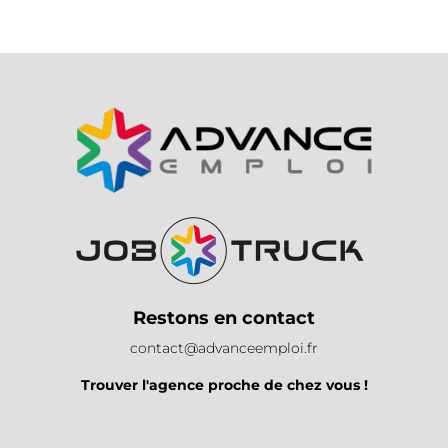
Restons en contact
contact@advanceemploi.fr
Trouver l'agence proche de chez vous !