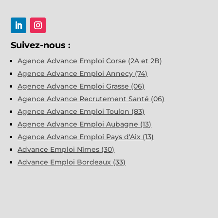
Suivez-nous :
Agence Advance Emploi Corse (2A et 2B)
Agence Advance Emploi Annecy (74)
Agence Advance Emploi Grasse (06)
Agence Advance Recrutement Santé (06)
Agence Advance Emploi Toulon (83)
Agence Advance Emploi Aubagne (13)
Agence Advance Emploi Pays d'Aix (13)
Advance Emploi Nîmes (30)
Advance Emploi Bordeaux (33)