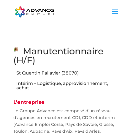
Manutentionnaire
(H/F)
St Quentin Fallavier (38070)
Intérim - Logistique, approvisionnement,
achat
L’entreprise
Le Groupe Advance est composé d’un réseau
d’agences en recrutement CDI, CDD et intérim
(Advance Emploi Corse, Pays de Savoie, Grasse,
Toulon, Aubagne, Pays d'Aix, Pays d'Arles,