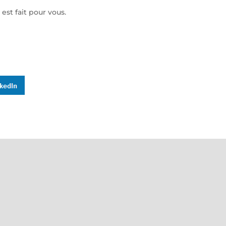
est fait pour vous.