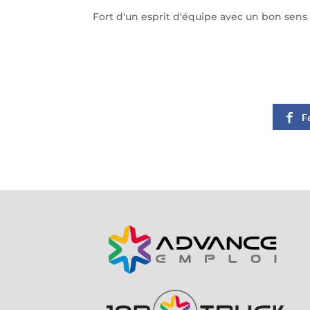
Fort d'un esprit d'équipe avec un bon sens 