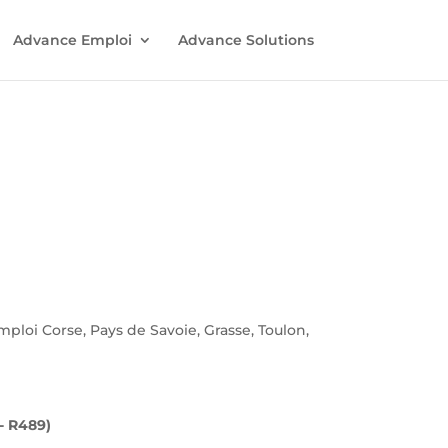
Advance Emploi
Advance Solutions
oi Corse, Pays de Savoie, Grasse, Toulon,
- R489)