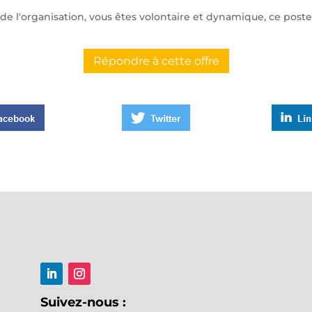
de l'organisation, vous êtes volontaire et dynamique, ce poste 
Répondre à cette offre
Suivez-nous :