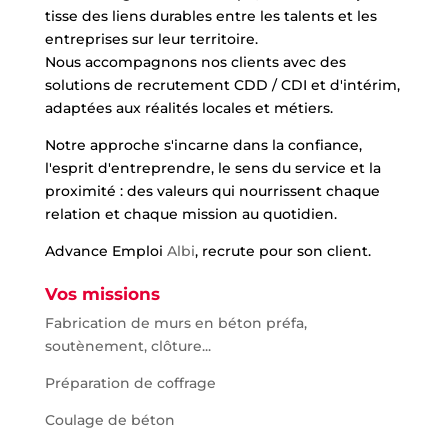
tisse des liens durables entre les talents et les
entreprises sur leur territoire.
Nous accompagnons nos clients avec des
solutions de recrutement CDD / CDI et d'intérim,
adaptées aux réalités locales et métiers.
Notre approche s'incarne dans la confiance,
l'esprit d'entreprendre, le sens du service et la
proximité : des valeurs qui nourrissent chaque
relation et chaque mission au quotidien.
Advance Emploi
Albi
, recrute pour son client.
Vos missions
Fabrication de murs en béton préfa,
soutènement, clôture...
Préparation de coffrage
Coulage de béton