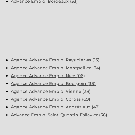
Advance Emploi Bordeaux (33)
Agence Advance Emploi Pays d'Arles (13)
Agence Advance Emploi Montpellier (34)
Agence Advance Emploi Nice (06)
Agence Advance Emploi Bourgoin (38)
Agence Advance Emploi Vienne (38)
Agence Advance Emploi Corbas (69)
Agence Advance Emploi Andrézieux (42)
Advance Emploi Saint-Quentin-Fallavier (38)