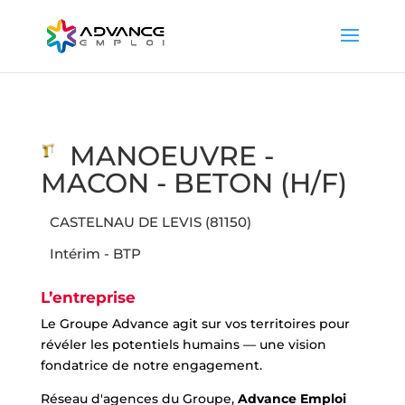
MANOEUVRE -
MACON - BETON (H/F)
CASTELNAU DE LEVIS (81150)
Intérim - BTP
L’entreprise
Le Groupe Advance agit sur vos territoires pour
révéler les potentiels humains — une vision
fondatrice de notre engagement.
Réseau d'agences du Groupe,
Advance Emploi