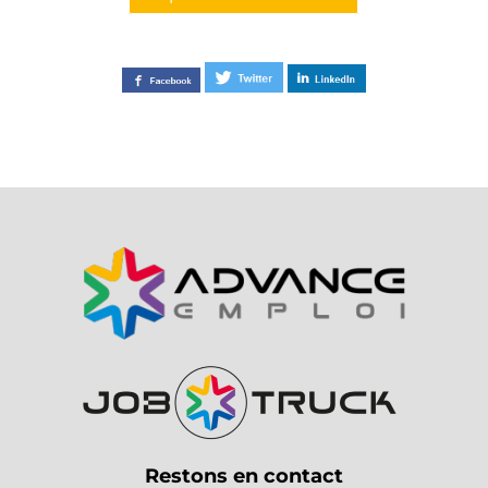
Restons en contact