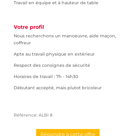
Travail en équipe et à hauteur de table
Votre profil
Nous recherchons un manoeuvre, aide maçon,
coffreur
Apte au travail physique en extérieur
Respect des consignes de sécurité
Horaires de travail : 7h - 14h30
Débutant accepté, mais plutot bricoleur
Référence: ALBI 8
Répondre à cette offre