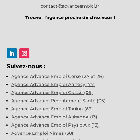
contact@advanceemploi.fr
Trouver l'agence proche de chez vous !
Suivez-nous :
Agence Advance Emploi Corse (2A et 2B)
Agence Advance Emploi Annecy (74)
Agence Advance Emploi Grasse (06)
Agence Advance Recrutement Santé (06)
Agence Advance Emploi Toulon (83)
Agence Advance Emploi Aubagne (13)
Agence Advance Emploi Pays d'Aix (13)
Advance Emploi Nîmes (30)