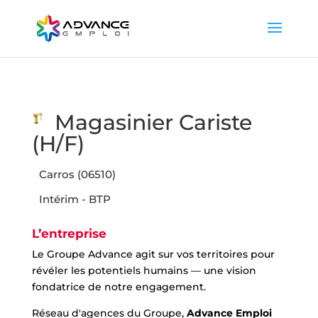
Magasinier Cariste
(H/F)
Carros (06510)
Intérim - BTP
L’entreprise
Le Groupe Advance agit sur vos territoires pour
révéler les potentiels humains — une vision
fondatrice de notre engagement.
Réseau d'agences du Groupe,
Advance Emploi