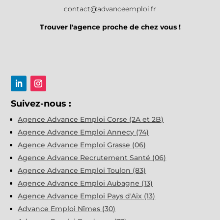
contact@advanceemploi.fr
Trouver l'agence proche de chez vous !
Suivez-nous :
Agence Advance Emploi Corse (2A et 2B)
Agence Advance Emploi Annecy (74)
Agence Advance Emploi Grasse (06)
Agence Advance Recrutement Santé (06)
Agence Advance Emploi Toulon (83)
Agence Advance Emploi Aubagne (13)
Agence Advance Emploi Pays d'Aix (13)
Advance Emploi Nîmes (30)