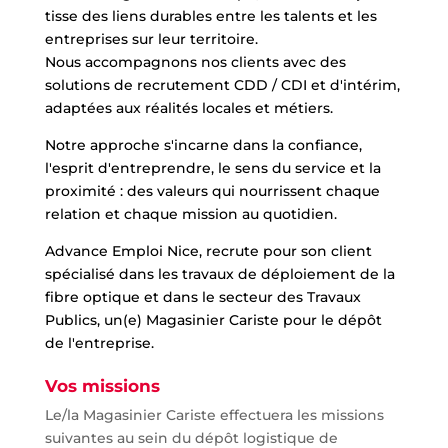
tisse des liens durables entre les talents et les
entreprises sur leur territoire.
Nous accompagnons nos clients avec des
solutions de recrutement CDD / CDI et d'intérim,
adaptées aux réalités locales et métiers.
Notre approche s'incarne dans la confiance,
l'esprit d'entreprendre, le sens du service et la
proximité : des valeurs qui nourrissent chaque
relation et chaque mission au quotidien.
Advance Emploi Nice, recrute pour son client
spécialisé dans les travaux de déploiement de la
fibre optique et dans le secteur des Travaux
Publics, un(e) Magasinier Cariste pour le dépôt
de l'entreprise.
Vos missions
Le/la Magasinier Cariste effectuera les missions
suivantes au sein du dépôt logistique de