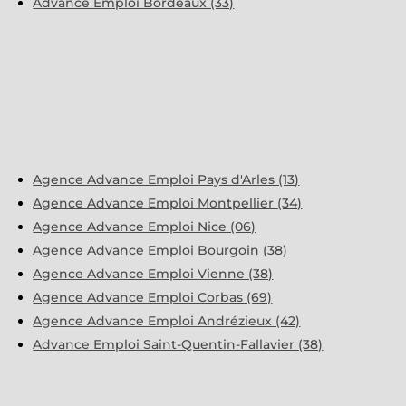
Advance Emploi Bordeaux (33)
Agence Advance Emploi Pays d'Arles (13)
Agence Advance Emploi Montpellier (34)
Agence Advance Emploi Nice (06)
Agence Advance Emploi Bourgoin (38)
Agence Advance Emploi Vienne (38)
Agence Advance Emploi Corbas (69)
Agence Advance Emploi Andrézieux (42)
Advance Emploi Saint-Quentin-Fallavier (38)