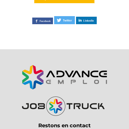
Restons en contact