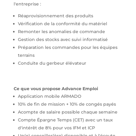
l'entreprise :
Réaprovisionnement des produits
Vérification de la conformité du matériel
Remonter les anomalies de commande
Gestion des stocks avec suivi informatisé
Préparation les commandes pour les équipes
terrains
Conduite du gerbeur élévateur
Ce que vous propose Advance Emploi
Application mobile ARMADO
10% de fin de mission + 10% de congés payés
Acompte de salaire possible chaque semaine
Compte Épargne Temps (CET) avec un taux
d'intérêt de 8% pour vos IFM et ICP
Un(e) conseiller(ère) disponible et à l'écoute