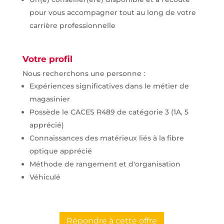
pour vous accompagner tout au long de votre
carrière professionnelle
Votre profil
Nous recherchons une personne :
Expériences significatives dans le métier de
magasinier
Possède le CACES R489 de catégorie 3 (1A, 5
apprécié)
Connaissances des matérieux liés à la fibre
optique apprécié
Méthode de rangement et d'organisation
Véhiculé
Répondre à cette offre