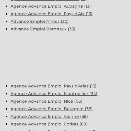
Agence Advance Emploi Aubagne (13)
Agence Advance Emploi Pays d'Aix (13)
Advance Emploi Nîmes (30)
Advance Emploi Bordeaux (33)
Agence Advance Emploi Pays d'Arles (13)
Agence Advance Emploi Montpellier (34)
Agence Advance Emploi Nice (06)
Agence Advance Emploi Bourgoin (38)
Agence Advance Emploi Vienne (38)
Agence Advance Emploi Corbas (69)