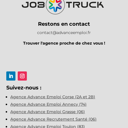
Restons en contact
contact@advanceemploi.fr
Trouver l'agence proche de chez vous !
Suivez-nous :
Agence Advance Emploi Corse (2A et 2B)
Agence Advance Emploi Annecy (74)
Agence Advance Emploi Grasse (06)
Agence Advance Recrutement Santé (06)
Agence Advance Emploi Toulon (83)