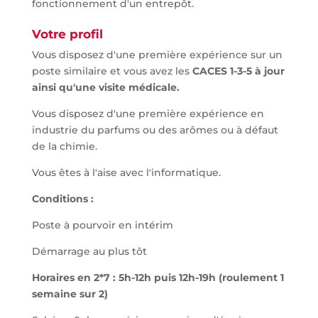
fonctionnement d'un entrepôt.
Votre profil
Vous disposez d'une première expérience sur un
poste similaire et vous avez les
CACES 1-3-5 à jour
ainsi qu'une visite médicale.
Vous disposez d'une première expérience en
industrie du parfums ou des arômes ou à défaut
de la chimie.
Vous êtes à l'aise avec l'informatique.
Conditions :
Poste à pourvoir en intérim
Démarrage au plus tôt
Horaires en 2*7 : 5h-12h puis 12h-19h (roulement 1
semaine sur 2)