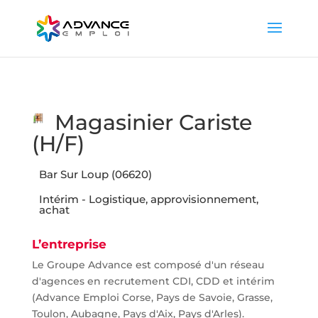
Magasinier Cariste
(H/F)
Bar Sur Loup (06620)
Intérim - Logistique, approvisionnement,
achat
L’entreprise
Le Groupe Advance est composé d'un réseau
d'agences en recrutement CDI, CDD et intérim
(Advance Emploi Corse, Pays de Savoie, Grasse,
Toulon, Aubagne, Pays d'Aix, Pays d'Arles).