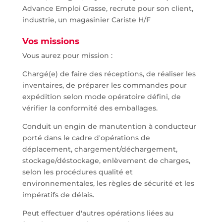
Advance Emploi Grasse, recrute pour son client,
industrie, un magasinier Cariste H/F
Vos missions
Vous aurez pour mission :
Chargé(e) de faire des réceptions, de réaliser les
inventaires, de préparer les commandes pour
expédition selon mode opératoire défini, de
vérifier la conformité des emballages.
Conduit un engin de manutention à conducteur
porté dans le cadre d'opérations de
déplacement, chargement/déchargement,
stockage/déstockage, enlèvement de charges,
selon les procédures qualité et
environnementales, les règles de sécurité et les
impératifs de délais.
Peut effectuer d'autres opérations liées au