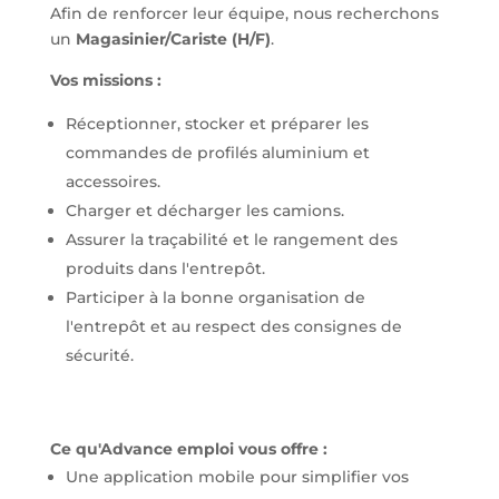
Afin de renforcer leur équipe, nous recherchons
un
Magasinier/Cariste (H/F)
.
Vos missions :
Réceptionner, stocker et préparer les
commandes de profilés aluminium et
accessoires.
Charger et décharger les camions.
Assurer la traçabilité et le rangement des
produits dans l'entrepôt.
Participer à la bonne organisation de
l'entrepôt et au respect des consignes de
sécurité.
Ce qu'Advance emploi vous offre :
Une application mobile pour simplifier vos