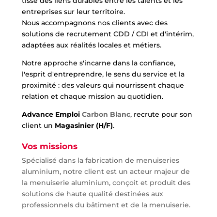
tisse des liens durables entre les talents et les
entreprises sur leur territoire.
Nous accompagnons nos clients avec des
solutions de recrutement CDD / CDI et d'intérim,
adaptées aux réalités locales et métiers.
Notre approche s'incarne dans la confiance,
l'esprit d'entreprendre, le sens du service et la
proximité : des valeurs qui nourrissent chaque
relation et chaque mission au quotidien.
Advance Emploi
Carbon Blanc
, recrute pour son
client un
Magasinier (H/F)
.
Vos missions
Spécialisé dans la fabrication de menuiseries
aluminium, notre client est un acteur majeur de
la menuiserie aluminium, conçoit et produit des
solutions de haute qualité destinées aux
professionnels du bâtiment et de la menuiserie.