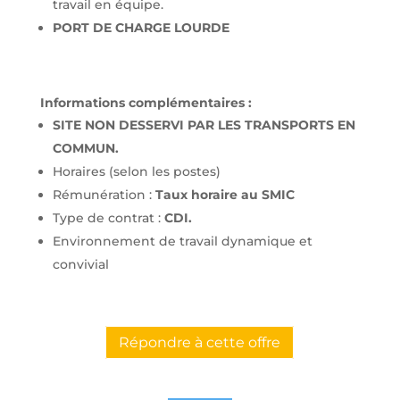
travail en équipe.
PORT DE CHARGE LOURDE
Informations complémentaires :
SITE NON DESSERVI PAR LES TRANSPORTS EN
COMMUN.
Horaires (selon les postes)
Rémunération :
Taux horaire au SMIC
Type de contrat :
CDI.
Environnement de travail dynamique et
convivial
Répondre à cette offre