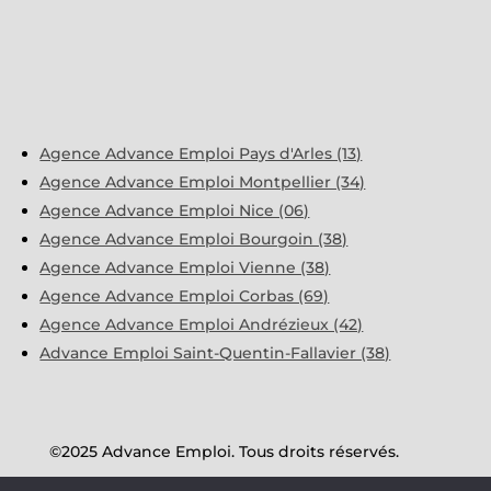
Agence Advance Emploi Pays d'Arles (13)
Agence Advance Emploi Montpellier (34)
Agence Advance Emploi Nice (06)
Agence Advance Emploi Bourgoin (38)
Agence Advance Emploi Vienne (38)
Agence Advance Emploi Corbas (69)
Agence Advance Emploi Andrézieux (42)
Advance Emploi Saint-Quentin-Fallavier (38)
©2025 Advance Emploi. Tous droits réservés.