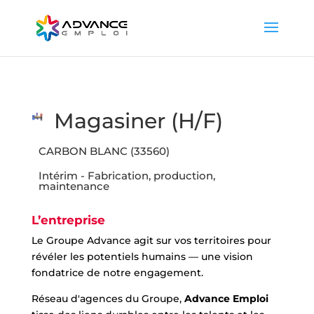
Magasiner (H/F)
CARBON BLANC (33560)
Intérim - Fabrication, production,
maintenance
L’entreprise
Le Groupe Advance agit sur vos territoires pour
révéler les potentiels humains — une vision
fondatrice de notre engagement.
Réseau d'agences du Groupe,
Advance Emploi