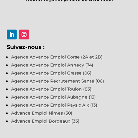
Suivez-nous :
Agence Advance Emploi Corse (2A et 2B)
Agence Advance Emploi Annecy (74)
Agence Advance Emploi Grasse (06)
Agence Advance Recrutement Santé (06)
Agence Advance Emploi Toulon (83)
Agence Advance Emploi Aubagne (13)
Agence Advance Emploi Pays d'Aix (13)
Advance Emploi Nîmes (30)
Advance Emploi Bordeaux (33)