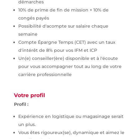
démarches
10% de prime de fin de mission + 10% de
congés payés
Possibilité d'acompte sur salaire chaque
semaine
Compte Épargne Temps (CET) avec un taux
d'intérêt de 8% pour vos IFM et ICP
Un(e) conseiller(ère) disponible et à l'écoute
pour vous accompagner tout au long de votre
carrière professionnelle
Votre profil
Profil :
Expérience en logistique ou magasinage serait
un plus.
Vous êtes rigoureux(se), dynamique et aimez le