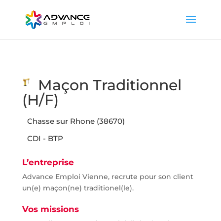
Maçon Traditionnel
(H/F)
Chasse sur Rhone (38670)
CDI - BTP
L’entreprise
Advance Emploi Vienne, recrute pour son client
un(e) maçon(ne) traditionel(le).
Vos missions