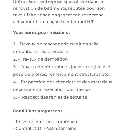
Notre client, entreprise spécialisée dans la
rénovation de bâtiments, réputée pour son
savoir-faire et son engagement, recherche
activement un maçon traditionnel H/F .
Vous aurez pour missions :
-Travaux de maçonnerie traditionnelle
(fondations, murs, enduits.)
- Travaux de démolition
- Travaux de rénovations (ouverture ,taille et
pose de pierres, renforcement structures etc..)
- Préparation des chantiers et des matériaux
nécessaires à l'exécution des travaux.
- Respect des règles de sécurité
Conditions proposées :
- Prise de fonction : immédiate
- Contrat : CDI - 42,5h/semaine