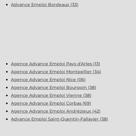
Advance Emploi Bordeaux (33)
Agence Advance Emploi Pays d'Arles (13)
Agence Advance Emploi Montpellier (34)
Agence Advance Emploi Nice (06)
Agence Advance Emploi Bourgoin (38)
Agence Advance Emploi Vienne (38)
Agence Advance Emploi Corbas (69)
Agence Advance Emploi Andrézieux (42)
Advance Emploi Saint-Quentin-Fallavier (38)