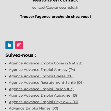
contact@advanceemploi.fr
Trouver l'agence proche de chez vous !
Suivez-nous :
Agence Advance Emploi Corse (2A et 2B)
Agence Advance Emploi Annecy (74)
Agence Advance Emploi Grasse (06)
Agence Advance Recrutement Santé (06)
Agence Advance Emploi Toulon (83)
Agence Advance Emploi Aubagne (13)
Agence Advance Emploi Pays d'Aix (13)
Advance Emploi Nîmes (30)