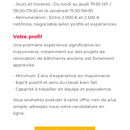
- Jours et horaires : Du lundi au jeudi 7h30-12h /
13h30-17h30 et le vendredi 7h30-15h30
- Rémunération : Entre 2 000 € et 2 500 €
net/mois, négociable selon profils et expériences
Votre profil
Une première expérience significative en
maçonnerie, notamment sur des projets de
rénovation de bâtiments anciens, est fortement
appréciée.
- Minimum 3 ans d'expérience en maçonnerie
- Esprit positif et sens du travail bien fait
- Capacité à travailler en équipe et polyvalence
Vous souhaitez postuler à cette offre, rien de plus
simple, adressez nous votre candidature en
ligne.