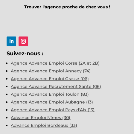
Trouver l'agence proche de chez vous !
Suivez-nous :
Agence Advance Emploi Corse (2A et 2B)
Agence Advance Emploi Annecy (74)
Agence Advance Emploi Grasse (06)
Agence Advance Recrutement Santé (06)
Agence Advance Emploi Toulon (83)
Agence Advance Emploi Aubagne (13)
Agence Advance Emploi Pays d'Aix (13)
Advance Emploi Nîmes (30)
Advance Emploi Bordeaux (33)