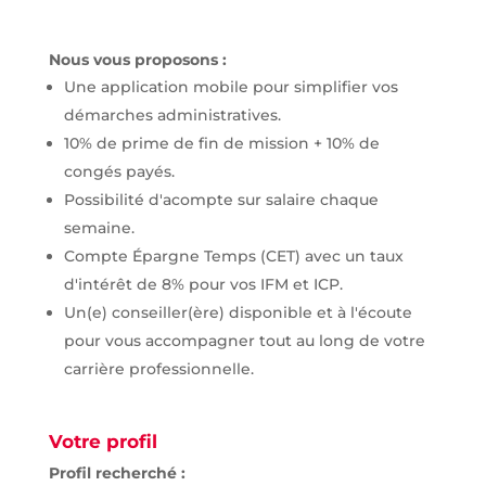
Nous vous proposons :
Une application mobile pour simplifier vos
démarches administratives.
10% de prime de fin de mission + 10% de
congés payés.
Possibilité d'acompte sur salaire chaque
semaine.
Compte Épargne Temps (CET) avec un taux
d'intérêt de 8% pour vos IFM et ICP.
Un(e) conseiller(ère) disponible et à l'écoute
pour vous accompagner tout au long de votre
carrière professionnelle.
Votre profil
Profil recherché :