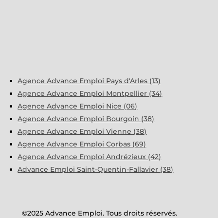
Agence Advance Emploi Pays d'Arles (13)
Agence Advance Emploi Montpellier (34)
Agence Advance Emploi Nice (06)
Agence Advance Emploi Bourgoin (38)
Agence Advance Emploi Vienne (38)
Agence Advance Emploi Corbas (69)
Agence Advance Emploi Andrézieux (42)
Advance Emploi Saint-Quentin-Fallavier (38)
©2025 Advance Emploi. Tous droits réservés.