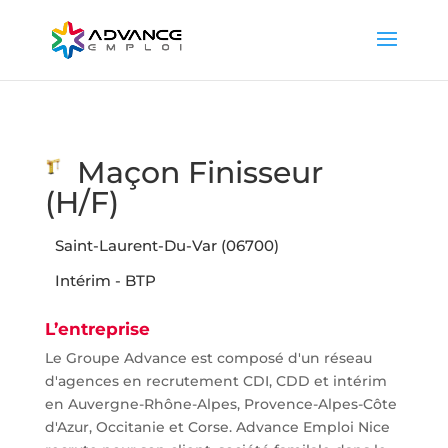
Maçon Finisseur
(H/F)
Saint-Laurent-Du-Var (06700)
Intérim - BTP
L’entreprise
Le Groupe Advance est composé d'un réseau
d'agences en recrutement CDI, CDD et intérim
en Auvergne-Rhône-Alpes, Provence-Alpes-Côte
d'Azur, Occitanie et Corse. Advance Emploi Nice