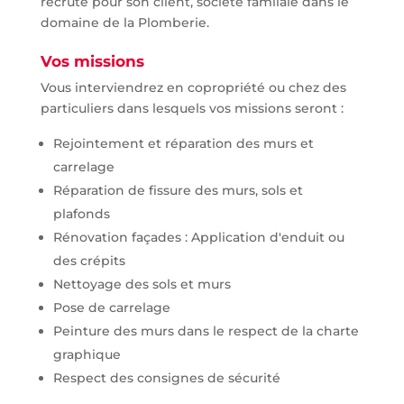
recrute pour son client, société familale dans le
domaine de la Plomberie.
Vos missions
Vous interviendrez en copropriété ou chez des
particuliers dans lesquels vos missions seront :
Rejointement et réparation des murs et
carrelage
Réparation de fissure des murs, sols et
plafonds
Rénovation façades : Application d'enduit ou
des crépits
Nettoyage des sols et murs
Pose de carrelage
Peinture des murs dans le respect de la charte
graphique
Respect des consignes de sécurité