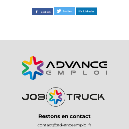
Restons en contact
contact@advanceemploi.fr