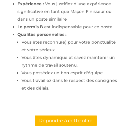
Expérience :
Vous justifiez d'une expérience
significative en tant que Maçon Finisseur ou
dans un poste similaire
Le permis B
est indispensable pour ce poste.
Qualités personnelles :
Vous êtes reconnu(e) pour votre ponctualité
et votre sérieux.
Vous êtes dynamique et savez maintenir un
rythme de travail soutenu.
Vous possédez un bon esprit d'équipe
Vous travaillez dans le respect des consignes
et des délais.
Répondre à cette offre