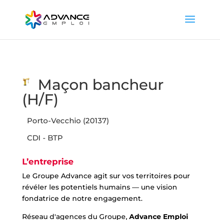
Maçon bancheur
(H/F)
Porto-Vecchio (20137)
CDI - BTP
L’entreprise
Le Groupe Advance agit sur vos territoires pour
révéler les potentiels humains — une vision
fondatrice de notre engagement.
Réseau d'agences du Groupe,
Advance Emploi