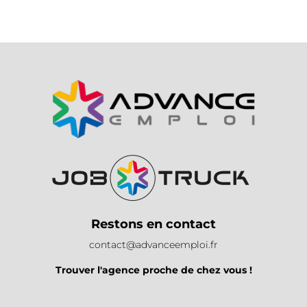
Restons en contact
contact@advanceemploi.fr
Trouver l'agence proche de chez vous !