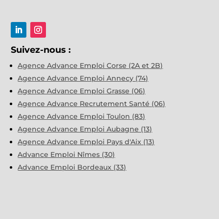
Suivez-nous :
Agence Advance Emploi Corse (2A et 2B)
Agence Advance Emploi Annecy (74)
Agence Advance Emploi Grasse (06)
Agence Advance Recrutement Santé (06)
Agence Advance Emploi Toulon (83)
Agence Advance Emploi Aubagne (13)
Agence Advance Emploi Pays d'Aix (13)
Advance Emploi Nîmes (30)
Advance Emploi Bordeaux (33)