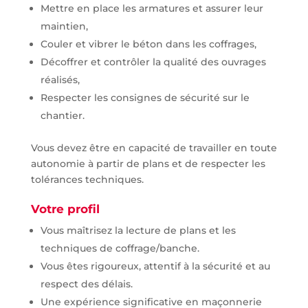
Mettre en place les armatures et assurer leur
maintien,
Couler et vibrer le béton dans les coffrages,
Décoffrer et contrôler la qualité des ouvrages
réalisés,
Respecter les consignes de sécurité sur le
chantier.
Vous devez être en capacité de travailler en toute
autonomie à partir de plans et de respecter les
tolérances techniques.
Votre profil
Vous maîtrisez la lecture de plans et les
techniques de coffrage/banche.
Vous êtes rigoureux, attentif à la sécurité et au
respect des délais.
Une expérience significative en maçonnerie