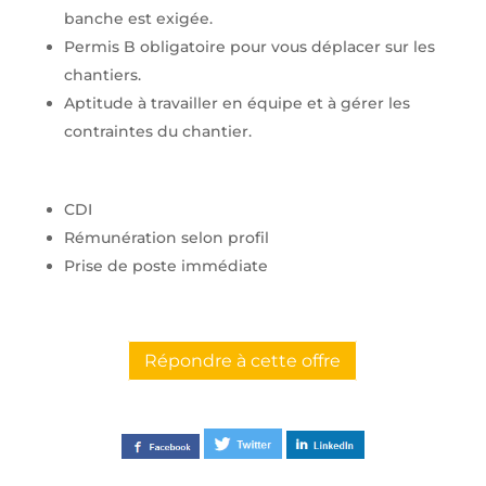
banche est exigée.
Permis B obligatoire pour vous déplacer sur les
chantiers.
Aptitude à travailler en équipe et à gérer les
contraintes du chantier.
CDI
Rémunération selon profil
Prise de poste immédiate
Répondre à cette offre