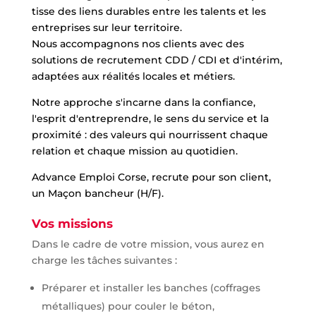
tisse des liens durables entre les talents et les
entreprises sur leur territoire.
Nous accompagnons nos clients avec des
solutions de recrutement CDD / CDI et d'intérim,
adaptées aux réalités locales et métiers.
Notre approche s'incarne dans la confiance,
l'esprit d'entreprendre, le sens du service et la
proximité : des valeurs qui nourrissent chaque
relation et chaque mission au quotidien.
Advance Emploi Corse, recrute pour son client,
un Maçon bancheur (H/F).
Vos missions
Dans le cadre de votre mission, vous aurez en
charge les tâches suivantes :
Préparer et installer les banches (coffrages
métalliques) pour couler le béton,