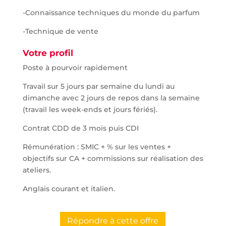
-Connaissance techniques du monde du parfum
-Technique de vente
Votre profil
Poste à pourvoir rapidement
Travail sur 5 jours par semaine du lundi au
dimanche avec 2 jours de repos dans la semaine
(travail les week-ends et jours fériés).
Contrat CDD de 3 mois puis CDI
Rémunération : SMIC + % sur les ventes +
objectifs sur CA + commissions sur réalisation des
ateliers.
Anglais courant et italien.
Répondre à cette offre