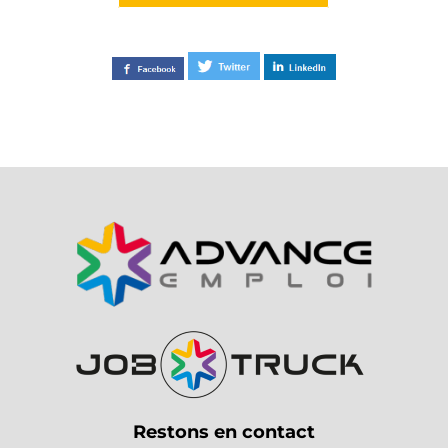
Restons en contact