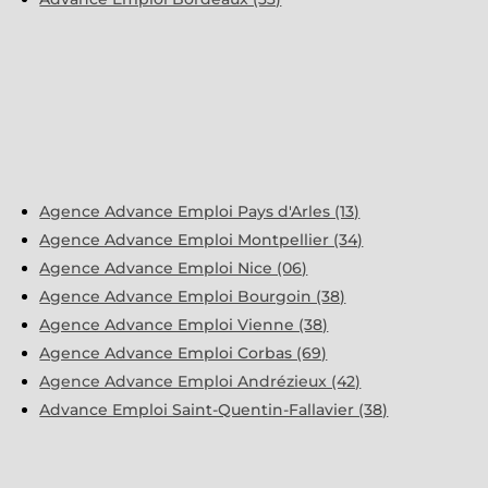
Agence Advance Emploi Pays d'Arles (13)
Agence Advance Emploi Montpellier (34)
Agence Advance Emploi Nice (06)
Agence Advance Emploi Bourgoin (38)
Agence Advance Emploi Vienne (38)
Agence Advance Emploi Corbas (69)
Agence Advance Emploi Andrézieux (42)
Advance Emploi Saint-Quentin-Fallavier (38)