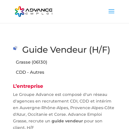
Guide Vendeur (H/F)
Grasse (06130)
CDD - Autres
L’entreprise
Le Groupe Advance est composé d'un réseau
d'agences en recrutement CDI, CDD et intérim
en Auvergne-Rhône-Alpes, Provence-Alpes-Côte
d'Azur, Occitanie et Corse. Advance Emploi
Grasse, recrute un
guide vendeur
pour son
client. H/F