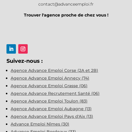
contact@advanceemploi.fr
Trouver l'agence proche de chez vous !
Suivez-nous :
Agence Advance Emploi Corse (2A et 2B)
Agence Advance Emploi Annecy (74)
Agence Advance Emploi Grasse (06)
Agence Advance Recrutement Santé (06)
Agence Advance Emploi Toulon (83)
Agence Advance Emploi Aubagne (13)
Agence Advance Emploi Pays d'Aix (13)
Advance Emploi Nîmes (30)
Advance Emploi Bordeaux (33)