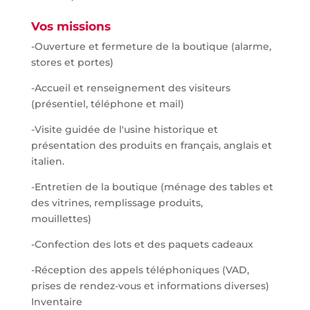
Vos missions
-Ouverture et fermeture de la boutique (alarme,
stores et portes)
-Accueil et renseignement des visiteurs
(présentiel, téléphone et mail)
-Visite guidée de l'usine historique et
présentation des produits en français, anglais et
italien.
-Entretien de la boutique (ménage des tables et
des vitrines, remplissage produits,
mouillettes)
-Confection des lots et des paquets cadeaux
-Réception des appels téléphoniques (VAD,
prises de rendez-vous et informations diverses)
Inventaire