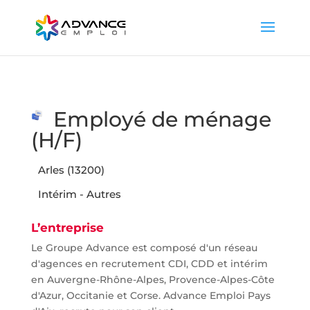
Employé de ménage
(H/F)
Arles (13200)
Intérim - Autres
L’entreprise
Le Groupe Advance est composé d'un réseau
d'agences en recrutement CDI, CDD et intérim
en Auvergne-Rhône-Alpes, Provence-Alpes-Côte
d'Azur, Occitanie et Corse. Advance Emploi Pays