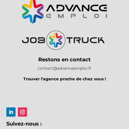
Restons en contact
contact@advanceemploi.fr
Trouver l'agence proche de chez vous !
Suivez-nous :