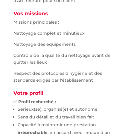
d'Aix, recrute pour son client.
Vos missions
Missions principales :
Nettoyage complet et minutieux
Nettoyage des équipements
Contrôle de la qualité du nettoyage avant de
quitter les lieux
Respect des protocoles d'hygiène et des
standards exigés par l'établissement
Votre profil
✅
Profil recherché :
Sérieux(se), organisé(e) et autonome
Sens du détail et du travail bien fait
Capacité à maintenir une prestation
irréprochable
, en accord avec l'image d'un