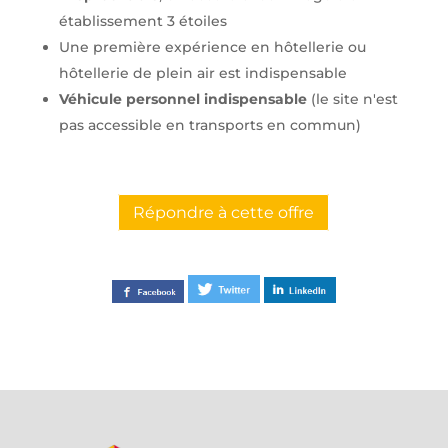
établissement 3 étoiles
Une première expérience en hôtellerie ou
hôtellerie de plein air est indispensable
Véhicule personnel indispensable
(le site n'est
pas accessible en transports en commun)
Répondre à cette offre