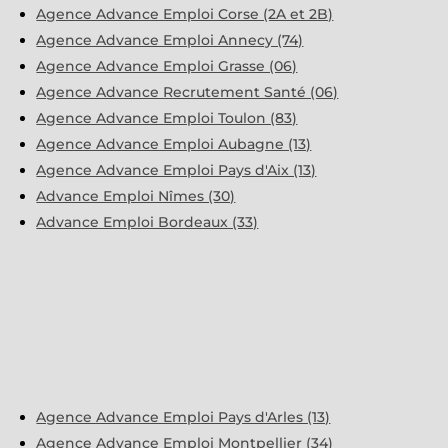
Agence Advance Emploi Corse (2A et 2B)
Agence Advance Emploi Annecy (74)
Agence Advance Emploi Grasse (06)
Agence Advance Recrutement Santé (06)
Agence Advance Emploi Toulon (83)
Agence Advance Emploi Aubagne (13)
Agence Advance Emploi Pays d'Aix (13)
Advance Emploi Nîmes (30)
Advance Emploi Bordeaux (33)
Agence Advance Emploi Pays d'Arles (13)
Agence Advance Emploi Montpellier (34)