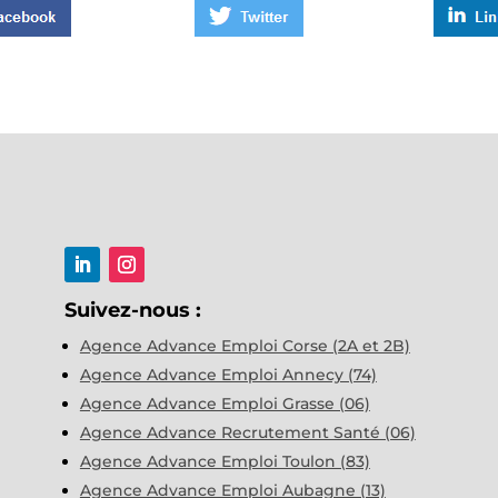
Suivez-nous :
Agence Advance Emploi Corse (2A et 2B)
Agence Advance Emploi Annecy (74)
Agence Advance Emploi Grasse (06)
Agence Advance Recrutement Santé (06)
Agence Advance Emploi Toulon (83)
Agence Advance Emploi Aubagne (13)