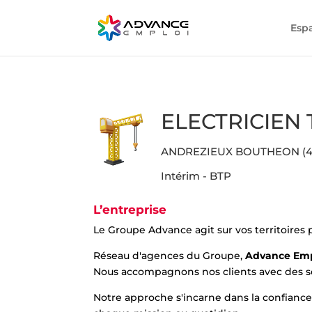
Esp
ELECTRICIEN 
ANDREZIEUX BOUTHEON (4
Intérim - BTP
L’entreprise
Le Groupe Advance agit sur vos territoires
Réseau d'agences du Groupe,
Advance Em
Nous accompagnons nos clients avec des sol
Notre approche s'incarne dans la confiance, 