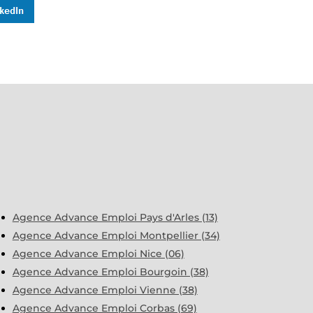
Agence Advance Emploi Pays d'Arles (13)
Agence Advance Emploi Montpellier (34)
Agence Advance Emploi Nice (06)
Agence Advance Emploi Bourgoin (38)
Agence Advance Emploi Vienne (38)
Agence Advance Emploi Corbas (69)