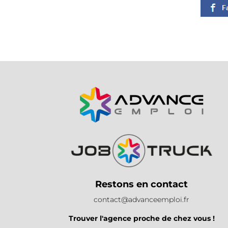
Restons en contact
contact@advanceemploi.fr
Trouver l'agence proche de chez vous !