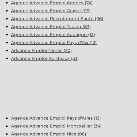
Agence Advance Emploi Annecy (74)
Agence Advance Emploi Grasse (06)
Agence Advance Recrutement Santé (06)
Agence Advance Emploi Toulon (83)
Agence Advance Emploi Aubagne (13)
Agence Advance Emploi Pays d'Aix (13)
Advance Emploi Nîmes (30)
Advance Emploi Bordeaux (33)
Agence Advance Emploi Pays d'Arles (13)
Agence Advance Emploi Montpellier (34)
Agence Advance Emploi Nice (06)