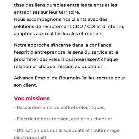
tisse des liens durables entre les talents et les
entreprises sur leur territoire.
Nous accompagnons nos clients avec des
solutions de recrutement CDD / CDI et d'intérim,
adaptées aux réalités locales et métiers.
Notre approche s'incarne dans la confiance,
l'esprit d'entreprendre, le sens du service et la
proximité : des valeurs qui nourrissent chaque
relation et chaque mission au quotidien.
Advance Emploi de Bourgoin-Jallieu recrute pour
son client.
Vos missions
- Raccordements de coffrets électriques,
- Electricité hors tension, atelier ou chantier
- Utilisation des outils adéquats et l'outimmage
électroportaitf.