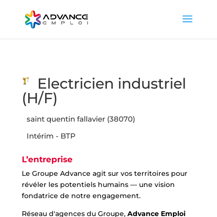
Electricien industriel
(H/F)
saint quentin fallavier (38070)
Intérim - BTP
L’entreprise
Le Groupe Advance agit sur vos territoires pour
révéler les potentiels humains — une vision
fondatrice de notre engagement.
Réseau d'agences du Groupe,
Advance Emploi