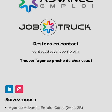
Restons en contact
contact@advanceemploi.fr
Trouver l'agence proche de chez vous !
Suivez-nous :
Agence Advance Emploi Corse (2A et 2B)