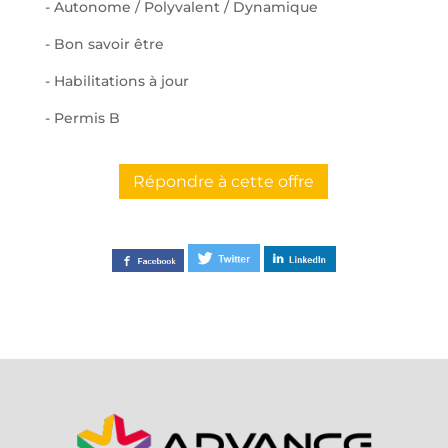
- Autonome / Polyvalent / Dynamique
- Bon savoir être
- Habilitations à jour
- Permis B
Répondre à cette offre