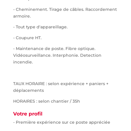
- Cheminement. Tirage de câbles. Raccordement
armoire.
- Tout type d'appareillage.
- Coupure HT.
- Maintenance de poste. Fibre optique.
Vidéosurveillance. Interphonie. Detection
incendie.
TAUX HORAIRE : selon expérience + paniers +
déplacements
HORAIRES : selon chantier / 35h
Votre profil
- Première expérience sur ce poste appréciée