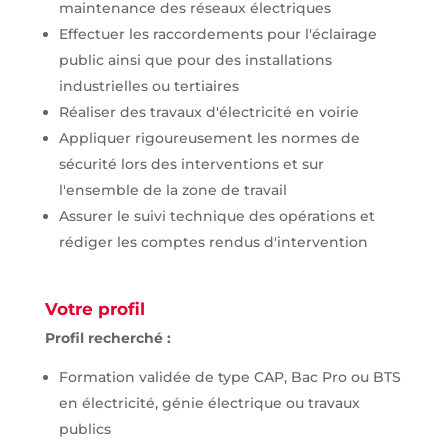
maintenance des réseaux électriques
Effectuer les raccordements pour l'éclairage
public ainsi que pour des installations
industrielles ou tertiaires
Réaliser des travaux d'électricité en voirie
Appliquer rigoureusement les normes de
sécurité lors des interventions et sur
l'ensemble de la zone de travail
Assurer le suivi technique des opérations et
rédiger les comptes rendus d'intervention
Votre profil
Profil recherché :
Formation validée de type CAP, Bac Pro ou BTS
en électricité, génie électrique ou travaux
publics