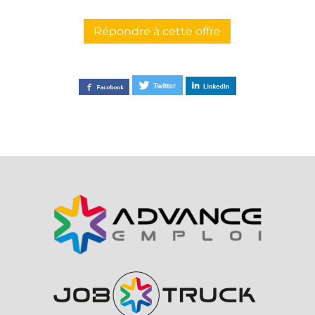
Répondre à cette offre