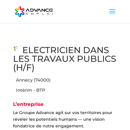
ELECTRICIEN DANS
LES TRAVAUX PUBLICS
(H/F)
Annecy (74000)
Intérim - BTP
L’entreprise
Le Groupe Advance agit sur vos territoires pour
révéler les potentiels humains — une vision
fondatrice de notre engagement.