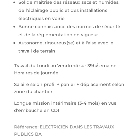
Solide maîtrise des réseaux secs et humides,
de l'éclairage public et des installations
électriques en voirie
Bonne connaissance des normes de sécurité
et de la réglementation en vigueur
Autonome, rigoureux(se) et à l'aise avec le
travail de terrain
Travail du Lundi au Vendredi sur 39h/semaine
Horaires de journée
Salaire selon profil + panier + déplacement selon
zone du chantier
Longue mission intérimaire (3-4 mois) en vue
d'embauche en CDI
Référence: ELECTRICIEN DANS LES TRAVAUX
PUBLICS BA