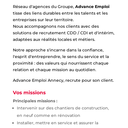
Réseau d'agences du Groupe,
Advance Emploi
tisse des liens durables entre les talents et les
entreprises sur leur territoire.
Nous accompagnons nos clients avec des
solutions de recrutement CDD / CDI et d'intérim,
adaptées aux réalités locales et métiers.
Notre approche s'incarne dans la confiance,
l'esprit d'entreprendre, le sens du service et la
proximité : des valeurs qui nourrissent chaque
relation et chaque mission au quotidien
.
Advance Emploi Annecy, recrute pour son client.
Vos missions
Principales missions :
Intervenir sur des chantiers de construction,
en neuf comme en rénovation
Installer, mettre en service et assurer la