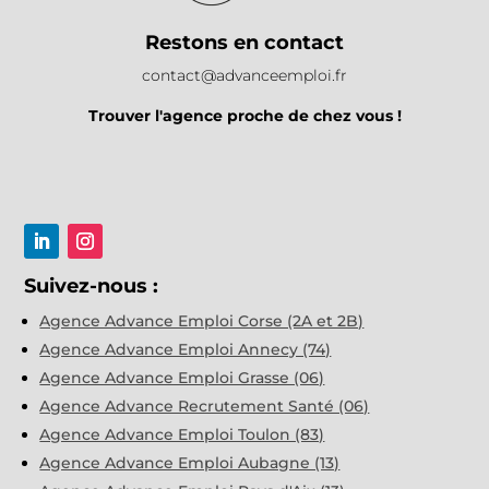
Restons en contact
contact@advanceemploi.fr
Trouver l'agence proche de chez vous !
Suivez-nous :
Agence Advance Emploi Corse (2A et 2B)
Agence Advance Emploi Annecy (74)
Agence Advance Emploi Grasse (06)
Agence Advance Recrutement Santé (06)
Agence Advance Emploi Toulon (83)
Agence Advance Emploi Aubagne (13)