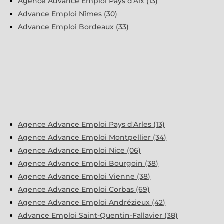
Agence Advance Emploi Pays d'Aix (13)
Advance Emploi Nîmes (30)
Advance Emploi Bordeaux (33)
Agence Advance Emploi Pays d'Arles (13)
Agence Advance Emploi Montpellier (34)
Agence Advance Emploi Nice (06)
Agence Advance Emploi Bourgoin (38)
Agence Advance Emploi Vienne (38)
Agence Advance Emploi Corbas (69)
Agence Advance Emploi Andrézieux (42)
Advance Emploi Saint-Quentin-Fallavier (38)