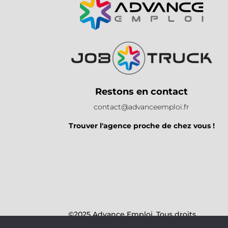
Restons en contact
contact@advanceemploi.fr
Trouver l'agence proche de chez vous !
©2025 Advance Emploi. Tous droits
réservés.