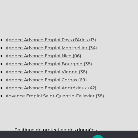
Agence Advance Emploi Pays d'Arles (13)
Agence Advance Emploi Montpellier (34)
Agence Advance Emploi Nice (06)
Agence Advance Emploi Bourgoin (38)
Agence Advance Emploi Vienne (38)
Agence Advance Emploi Corbas (69)
Agence Advance Emploi Andrézieux (42)
Advance Emploi Saint-Quentin-Fallavier (38)
Politique de protection des données