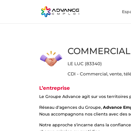
Esp
COMMERCIAL 
LE LUC (83340)
CDI - Commercial, vente, té
L’entreprise
Le Groupe Advance agit sur vos territoires
Réseau d'agences du Groupe,
Advance Em
Nous accompagnons nos clients avec des sol
Notre approche s'incarne dans la confiance, 