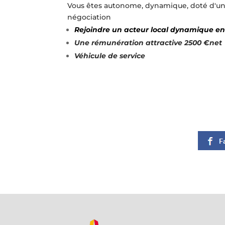
Vous êtes autonome, dynamique, doté d'une 
négociation
Rejoindre un acteur local dynamique 
Une rémunération attractive 2500 €net
Véhicule de service