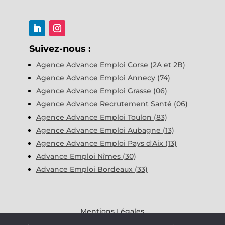
Suivez-nous :
Agence Advance Emploi Corse (2A et 2B)
Agence Advance Emploi Annecy (74)
Agence Advance Emploi Grasse (06)
Agence Advance Recrutement Santé (06)
Agence Advance Emploi Toulon (83)
Agence Advance Emploi Aubagne (13)
Agence Advance Emploi Pays d'Aix (13)
Advance Emploi Nîmes (30)
Advance Emploi Bordeaux (33)
Mentions Légales