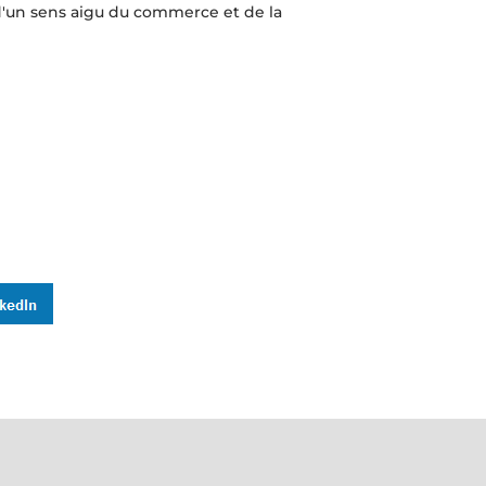
d'un sens aigu du commerce et de la