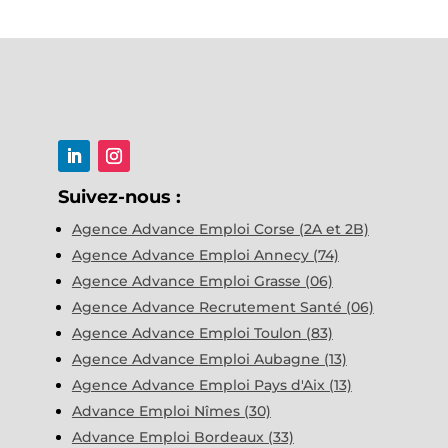
Suivez-nous :
Agence Advance Emploi Corse (2A et 2B)
Agence Advance Emploi Annecy (74)
Agence Advance Emploi Grasse (06)
Agence Advance Recrutement Santé (06)
Agence Advance Emploi Toulon (83)
Agence Advance Emploi Aubagne (13)
Agence Advance Emploi Pays d'Aix (13)
Advance Emploi Nîmes (30)
Advance Emploi Bordeaux (33)