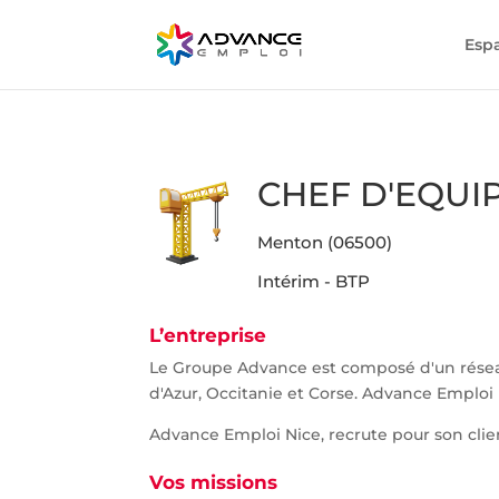
Esp
CHEF D'EQUIP
Menton (06500)
Intérim - BTP
L’entreprise
Le Groupe Advance est composé d'un rése
d'Azur, Occitanie et Corse. Advance Emploi 
Advance Emploi Nice, recrute pour son clie
Vos missions