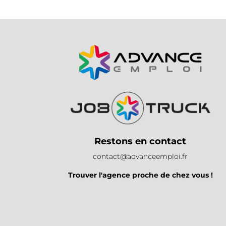
Restons en contact
contact@advanceemploi.fr
Trouver l'agence proche de chez vous !