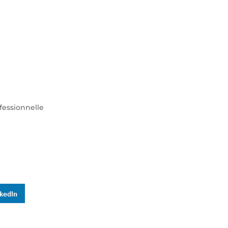
fessionnelle