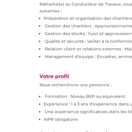
Rattaché(e) au Conducteur de Travaux, vous 
suivantes :
Préparation et organisation des chantiers 
Gestion des chantiers : Approvisionneme
Gestion des stocks : Suivi et approvision
Qualité et sécurité : Veiller à la conform
Relation client et relations externes : Mai
Management d'équipe : Encadrer, animer
Votre profil
Nous recherchons une personne :
Formation : Niveau BEP ou équivalent.
Expérience : 1 à 3 ans d'expérience dans u
Une expérience significatives dans les tr
AIPR obligatoire