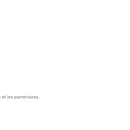
 et les partenaires.