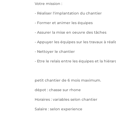
Votre mission :
- Réaliser l'implantation du chantier
- Former et animer les équipes
- Assurer la mise en oeuvre des tâches
- Appuyer les équipes sur les travaux à réali
- Nettoyer le chantier
- Etre le relais entre les équipes et la hiérar
petit chantier de 6 mois maximum.
dépot : chasse sur rhone
Horaires : variables selon chantier
Salaire : selon experience