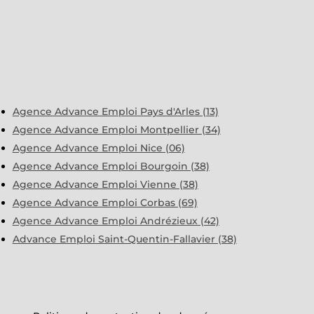
Agence Advance Emploi Pays d'Arles (13)
Agence Advance Emploi Montpellier (34)
Agence Advance Emploi Nice (06)
Agence Advance Emploi Bourgoin (38)
Agence Advance Emploi Vienne (38)
Agence Advance Emploi Corbas (69)
Agence Advance Emploi Andrézieux (42)
Advance Emploi Saint-Quentin-Fallavier (38)