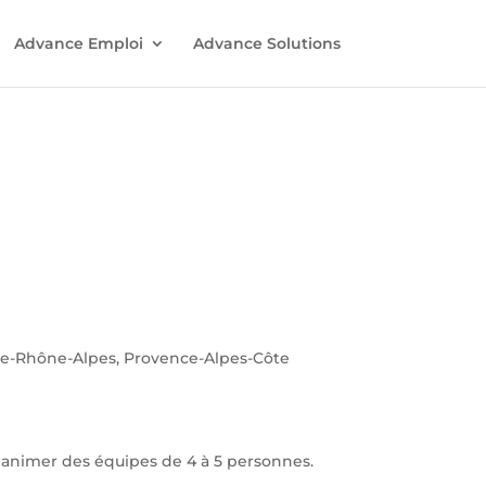
Advance Emploi
Advance Solutions
ne-Rhône-Alpes, Provence-Alpes-Côte
 d'animer des équipes de 4 à 5 personnes.