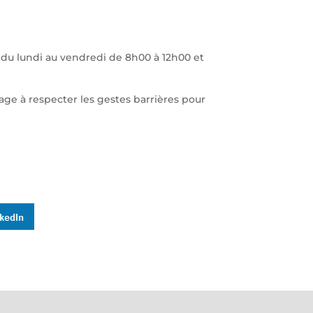
 du lundi au vendredi de 8h00 à 12h00 et
gage à respecter les gestes barrières pour