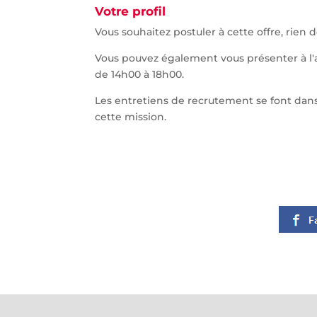
Votre profil
Vous souhaitez postuler à cette offre, rien
Vous pouvez également vous présenter à l'
de 14h00 à 18h00.
Les entretiens de recrutement se font dans 
cette mission.