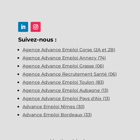
Suivez-nous :
Agence Advance Emploi Corse (2A et 2B)
Agence Advance Emploi Annecy (74)
Agence Advance Emploi Grasse (06)
Agence Advance Recrutement Santé (06)
Agence Advance Emploi Toulon (83)
Agence Advance Emploi Aubagne (13)
Agence Advance Emploi Pays d'Aix (13)
Advance Emploi Nîmes (30)
Advance Emploi Bordeaux (33)