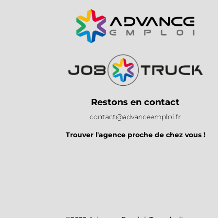
Restons en contact
contact@advanceemploi.fr
Trouver l'agence proche de chez vous !