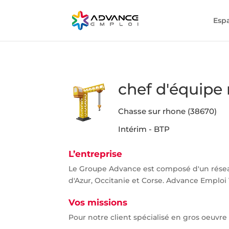
Esp
chef d'équipe
Chasse sur rhone (38670)
Intérim - BTP
L’entreprise
Le Groupe Advance est composé d'un rése
d'Azur, Occitanie et Corse. Advance Emploi 
Vos missions
Pour notre client spécialisé en gros oeuvre