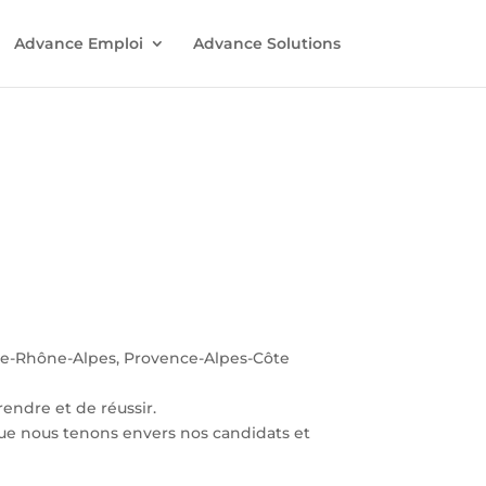
Advance Emploi
Advance Solutions
ne-Rhône-Alpes, Provence-Alpes-Côte
endre et de réussir.
ue nous tenons envers nos candidats et