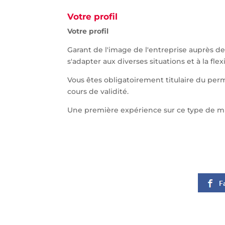
Votre profil
Votre profil
Garant de l'image de l'entreprise auprès des
s'adapter aux diverses situations et à la fle
Vous êtes obligatoirement titulaire du perm
cours de validité.
Une première expérience sur ce type de mi