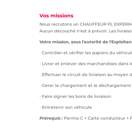
Vos missions
Nous recrutons un CHAUFFEUR PL EXPERIMENT
Aucun découché n'est à prévoir. Les livrais
Votre mission, sous l'autorité de l'Exploita
· Contrôler et vérifier les papiers du véhi
· Livrer et enlever des marchandises dans l
· Effectuer le circuit de livraison au moyen
· Gérer le chargement et le déchargement 
· Faire signer les bons de livraison
· Entretenir son véhicule
Prérequis :
Permis C + Carte conducteur +