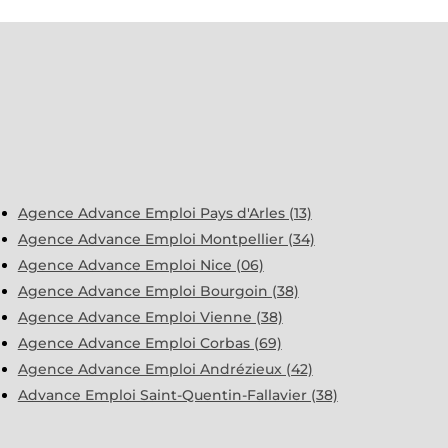
Agence Advance Emploi Pays d'Arles (13)
Agence Advance Emploi Montpellier (34)
Agence Advance Emploi Nice (06)
Agence Advance Emploi Bourgoin (38)
Agence Advance Emploi Vienne (38)
Agence Advance Emploi Corbas (69)
Agence Advance Emploi Andrézieux (42)
Advance Emploi Saint-Quentin-Fallavier (38)