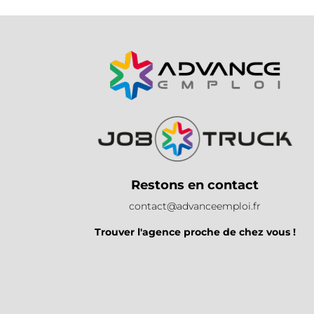
Restons en contact
contact@advanceemploi.fr
Trouver l'agence proche de chez vous !