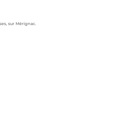
es, sur Mérignac.