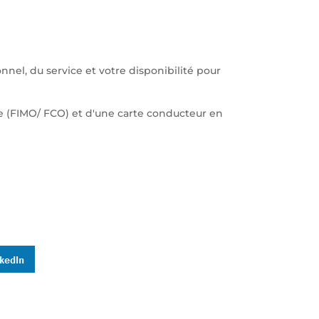
onnel, du service et votre disponibilité pour
ire (FIMO/ FCO) et d'une carte conducteur en