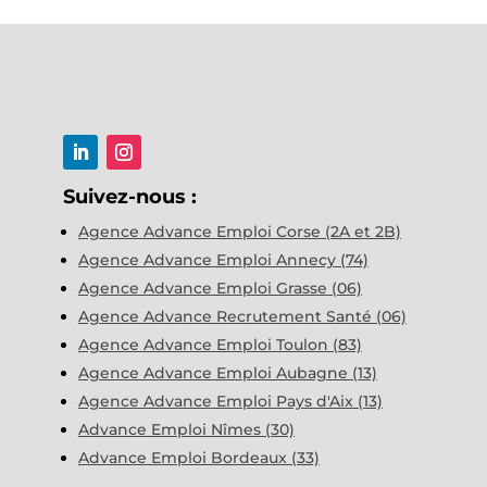
Suivez-nous :
Agence Advance Emploi Corse (2A et 2B)
Agence Advance Emploi Annecy (74)
Agence Advance Emploi Grasse (06)
Agence Advance Recrutement Santé (06)
Agence Advance Emploi Toulon (83)
Agence Advance Emploi Aubagne (13)
Agence Advance Emploi Pays d'Aix (13)
Advance Emploi Nîmes (30)
Advance Emploi Bordeaux (33)