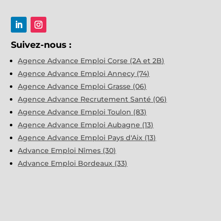
Suivez-nous :
Agence Advance Emploi Corse (2A et 2B)
Agence Advance Emploi Annecy (74)
Agence Advance Emploi Grasse (06)
Agence Advance Recrutement Santé (06)
Agence Advance Emploi Toulon (83)
Agence Advance Emploi Aubagne (13)
Agence Advance Emploi Pays d'Aix (13)
Advance Emploi Nîmes (30)
Advance Emploi Bordeaux (33)