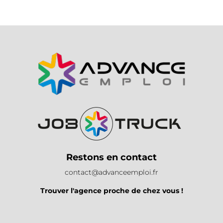
Restons en contact
contact@advanceemploi.fr
Trouver l'agence proche de chez vous !