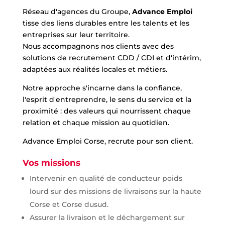
Réseau d'agences du Groupe,
Advance Emploi
tisse des liens durables entre les talents et les
entreprises sur leur territoire.
Nous accompagnons nos clients avec des
solutions de recrutement CDD / CDI et d'intérim,
adaptées aux réalités locales et métiers.
Notre approche s'incarne dans la confiance,
l'esprit d'entreprendre, le sens du service et la
proximité : des valeurs qui nourrissent chaque
relation et chaque mission au quotidien.
Advance Emploi Corse, recrute pour son client.
Vos missions
Intervenir en qualité de conducteur poids
lourd sur des missions de livraisons sur la haute
Corse et Corse dusud.
Assurer la livraison et le déchargement sur