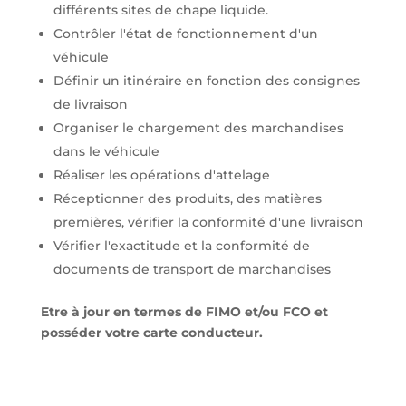
différents sites de chape liquide.
Contrôler l'état de fonctionnement d'un
véhicule
Définir un itinéraire en fonction des consignes
de livraison
Organiser le chargement des marchandises
dans le véhicule
Réaliser les opérations d'attelage
Réceptionner des produits, des matières
premières, vérifier la conformité d'une livraison
Vérifier l'exactitude et la conformité de
documents de transport de marchandises
Etre à jour en termes de FIMO et/ou FCO et
posséder votre carte conducteur.