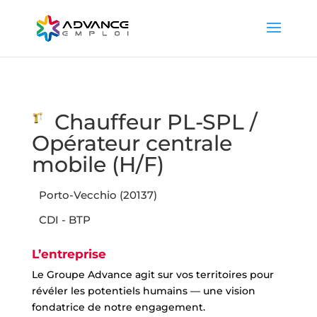
Chauffeur PL-SPL /
Opérateur centrale
mobile (H/F)
Porto-Vecchio (20137)
CDI - BTP
L’entreprise
Le Groupe Advance agit sur vos territoires pour
révéler les potentiels humains — une vision
fondatrice de notre engagement.